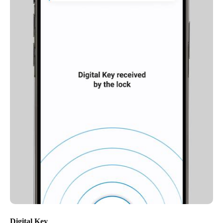
Digital Key