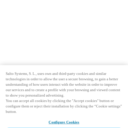
Salto Systems, S. L., uses own and third-party cookies and similar
technologies in order to allow the user a secure browsing, to gain a better
understanding of how users interact with the website in order to improve
our services and to create a profile with your browsing and viewed content
to show you personalized advertising.
You can accept all cookies by clicking the "Accept cookies" button or
configure them or reject their installation by clicking the “Cookie settings”
button.
Configure Cookies