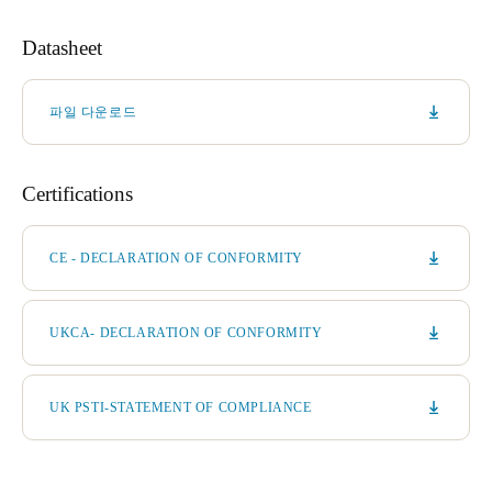
Datasheet
파일 다운로드
Certifications
CE - DECLARATION OF CONFORMITY
UKCA- DECLARATION OF CONFORMITY
UK PSTI-STATEMENT OF COMPLIANCE