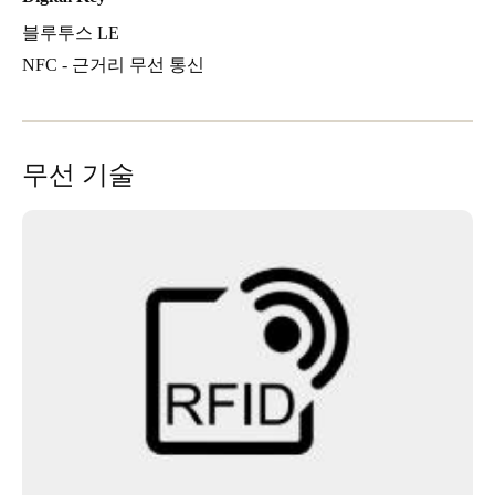
블루투스 LE
NFC - 근거리 무선 통신
무선 기술