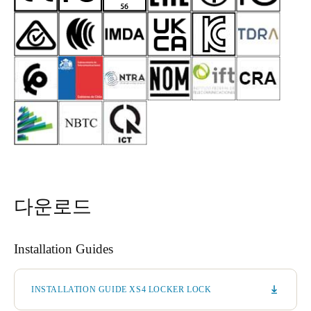
다운로드
Installation Guides
INSTALLATION GUIDE XS4 LOCKER LOCK