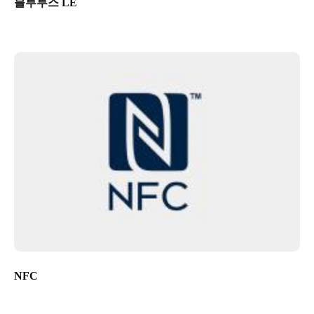
블루투스 LE
NFC