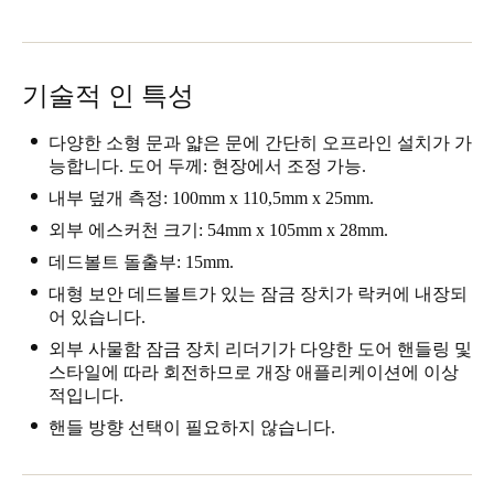
기술적 인 특성
다양한 소형 문과 얇은 문에 간단히 오프라인 설치가 가
능합니다. 도어 두께: 현장에서 조정 가능.
내부 덮개 측정: 100mm x 110,5mm x 25mm.
외부 에스커천 크기: 54mm x 105mm x 28mm.
데드볼트 돌출부: 15mm.
대형 보안 데드볼트가 있는 잠금 장치가 락커에 내장되
어 있습니다.
외부 사물함 잠금 장치 리더기가 다양한 도어 핸들링 및
스타일에 따라 회전하므로 개장 애플리케이션에 이상
적입니다.
핸들 방향 선택이 필요하지 않습니다.