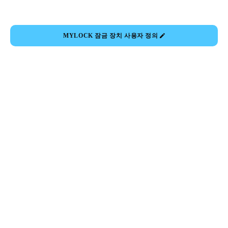
MYLOCK 잠금 장치 사용자 정의