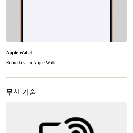
Apple Wallet
Room keys in Apple Wallet
무선 기술