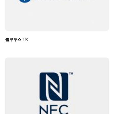
블루투스 LE