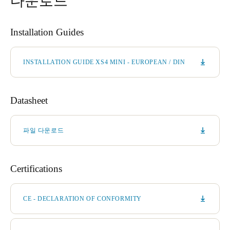
다운로드
Installation Guides
INSTALLATION GUIDE XS4 MINI - EUROPEAN / DIN
Datasheet
파일 다운로드
Certifications
CE - DECLARATION OF CONFORMITY