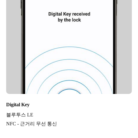
Digital Key
블루투스 LE
NFC - 근거리 무선 통신