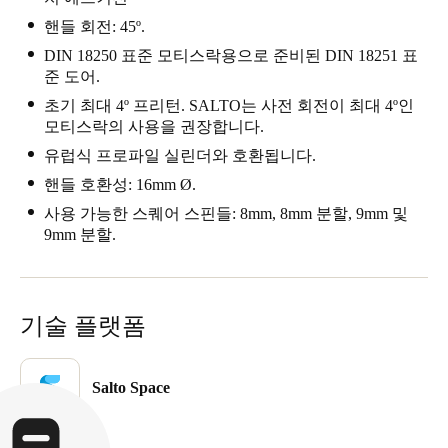
핸들 회전: 45º.
DIN 18250 표준 모티스락용으로 준비된 DIN 18251 표
준 도어.
초기 최대 4º 프리턴. SALTO는 사전 회전이 최대 4º인
모티스락의 사용을 권장합니다.
유럽식 프로파일 실린더와 호환됩니다.
핸들 호환성: 16mm Ø.
사용 가능한 스퀘어 스핀들: 8mm, 8mm 분할, 9mm 및
9mm 분할.
기술 플랫폼
Salto Space