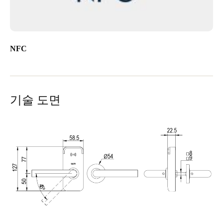
NFC
기술 도면