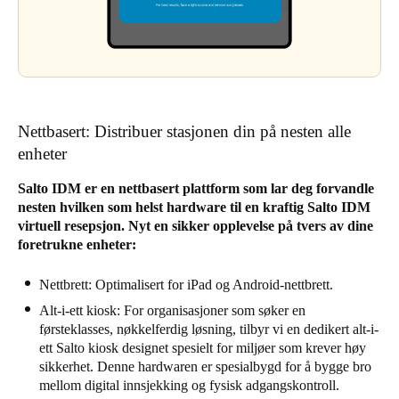
Nettbasert: Distribuer stasjonen din på nesten alle
enheter
Salto IDM er en nettbasert plattform som lar deg forvandle
nesten hvilken som helst hardware til en kraftig Salto IDM
virtuell resepsjon. Nyt en sikker opplevelse på tvers av dine
foretrukne enheter:
Nettbrett: Optimalisert for iPad og Android-nettbrett.
Alt-i-ett kiosk: For organisasjoner som søker en
førsteklasses, nøkkelferdig løsning, tilbyr vi en dedikert alt-i-
ett Salto kiosk designet spesielt for miljøer som krever høy
sikkerhet. Denne hardwaren er spesialbygd for å bygge bro
mellom digital innsjekking og fysisk adgangskontroll.