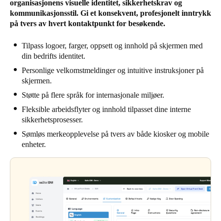
organisasjonens visuelle identitet, sikkerhetskrav og
kommunikasjonsstil. Gi et konsekvent, profesjonelt inntrykk
på tvers av hvert kontaktpunkt for besøkende.
Tilpass logoer, farger, oppsett og innhold på skjermen med
din bedrifts identitet.
Personlige velkomstmeldinger og intuitive instruksjoner på
skjermen.
Støtte på flere språk for internasjonale miljøer.
Fleksible arbeidsflyter og innhold tilpasset dine interne
sikkerhetsprosesser.
Sømløs merkeopplevelse på tvers av både kiosker og mobile
enheter.