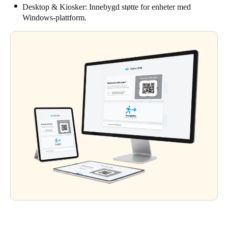
Desktop & Kiosker: Innebygd støtte for enheter med
Windows-plattform.