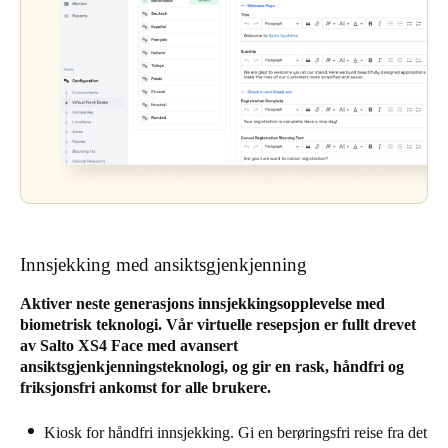
Innsjekking med ansiktsgjenkjenning
Aktiver neste generasjons innsjekkingsopplevelse med
biometrisk teknologi. Vår virtuelle resepsjon er fullt drevet
av Salto XS4 Face med avansert
ansiktsgjenkjenningsteknologi, og gir en rask, håndfri og
friksjonsfri ankomst for alle brukere.
Kiosk for håndfri innsjekking. Gi en berøringsfri reise fra det