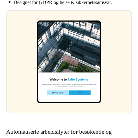
Designet for GDPR og helse & sikkerhetssamsvar.
Automatiserte arbeidsflyter for besøkende og