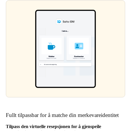
Fullt tilpassbar for å matche din merkevareidentitet
Tilpass den virtuelle resepsjonen for å gjenspeile