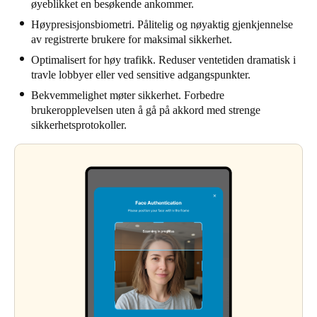
øyeblikket en besøkende ankommer.
Høypresisjonsbiometri. Pålitelig og nøyaktig gjenkjennelse
av registrerte brukere for maksimal sikkerhet.
Optimalisert for høy trafikk. Reduser ventetiden dramatisk i
travle lobbyer eller ved sensitive adgangspunkter.
Bekvemmelighet møter sikkerhet. Forbedre
brukeropplevelsen uten å gå på akkord med strenge
sikkerhetsprotokoller.