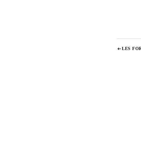
LES FO