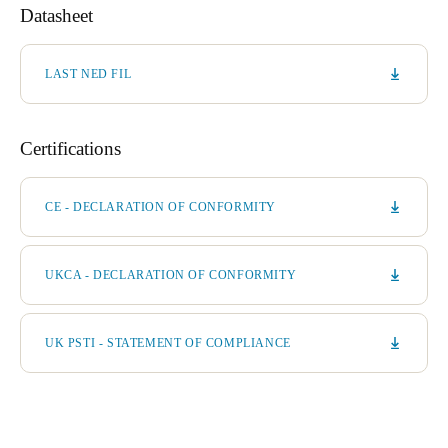
Datasheet
LAST NED FIL
Certifications
CE - DECLARATION OF CONFORMITY
UKCA - DECLARATION OF CONFORMITY
UK PSTI - STATEMENT OF COMPLIANCE