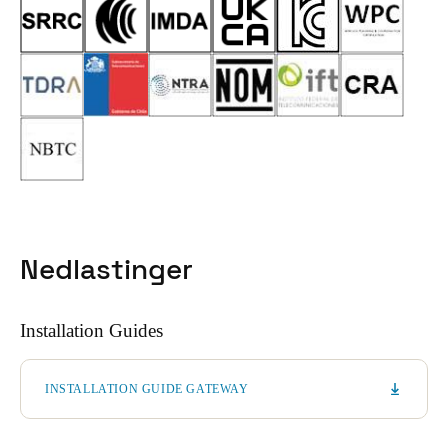
Nedlastinger
Installation Guides
INSTALLATION GUIDE GATEWAY