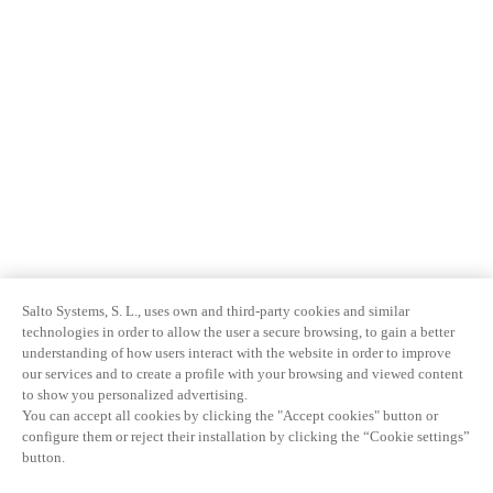
Salto Systems, S. L., uses own and third-party cookies and similar
technologies in order to allow the user a secure browsing, to gain a better
understanding of how users interact with the website in order to improve
our services and to create a profile with your browsing and viewed content
to show you personalized advertising.
You can accept all cookies by clicking the "Accept cookies" button or
configure them or reject their installation by clicking the “Cookie settings”
button.