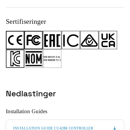
Sertifiseringer
Nedlastinger
Installation Guides
INSTALLATION GUIDE CU42B8 CONTROLLER