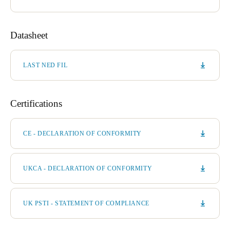
Datasheet
LAST NED FIL
Certifications
CE - DECLARATION OF CONFORMITY
UKCA - DECLARATION OF CONFORMITY
UK PSTI - STATEMENT OF COMPLIANCE