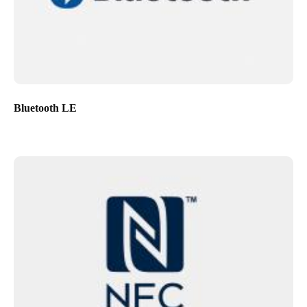
Bluetooth LE