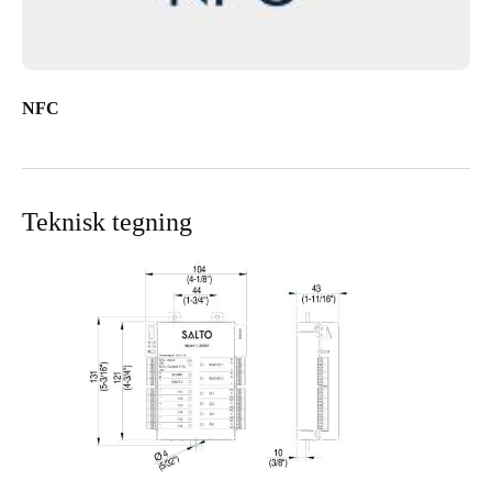
NFC
Teknisk tegning