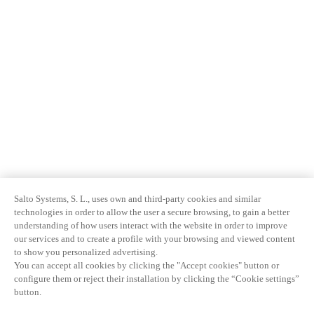
Salto Systems, S. L., uses own and third-party cookies and similar
technologies in order to allow the user a secure browsing, to gain a better
understanding of how users interact with the website in order to improve
our services and to create a profile with your browsing and viewed content
to show you personalized advertising.
You can accept all cookies by clicking the "Accept cookies" button or
configure them or reject their installation by clicking the “Cookie settings”
button.