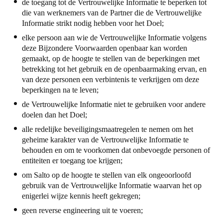
de toegang tot de Vertrouwelijke Informatie te beperken tot
die van werknemers van de Partner die de Vertrouwelijke
Informatie strikt nodig hebben voor het Doel;
elke persoon aan wie de Vertrouwelijke Informatie volgens
deze Bijzondere Voorwaarden openbaar kan worden
gemaakt, op de hoogte te stellen van de beperkingen met
betrekking tot het gebruik en de openbaarmaking ervan, en
van deze personen een verbintenis te verkrijgen om deze
beperkingen na te leven;
de Vertrouwelijke Informatie niet te gebruiken voor andere
doelen dan het Doel;
alle redelijke beveiligingsmaatregelen te nemen om het
geheime karakter van de Vertrouwelijke Informatie te
behouden en om te voorkomen dat onbevoegde personen of
entiteiten er toegang toe krijgen;
om
Salto
op de hoogte te stellen van elk ongeoorloofd
gebruik van de Vertrouwelijke Informatie waarvan het op
enigerlei wijze kennis heeft gekregen;
geen reverse engineering uit te voeren;