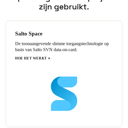
zijn gebruikt.
Salto Space
De toonaangevende slimme toegangstechnologie op
basis van Salto SVN data-on-card.
HOE HET WERKT