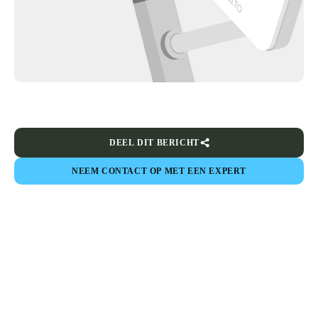
DEEL DIT BERICHT
NEEM CONTACT OP MET EEN EXPERT