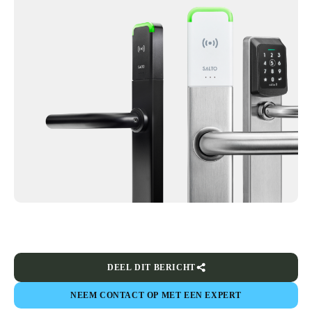
DEEL DIT BERICHT
NEEM CONTACT OP MET EEN EXPERT