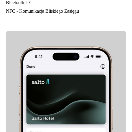
Bluetooth LE
NFC - Komunikacja Bliskiego Zasięgu