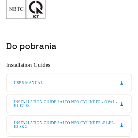
Do pobrania
Installation Guides
USER MANUAL
INSTALLATION GUIDE SALTO NEO CYLINDER - OVAL -
E1-E2-E3
INSTALLATION GUIDE SALTO NEO CYLINDER -E1-E2-
E3 SKG