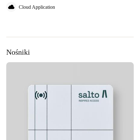
Cloud Application
Nośniki