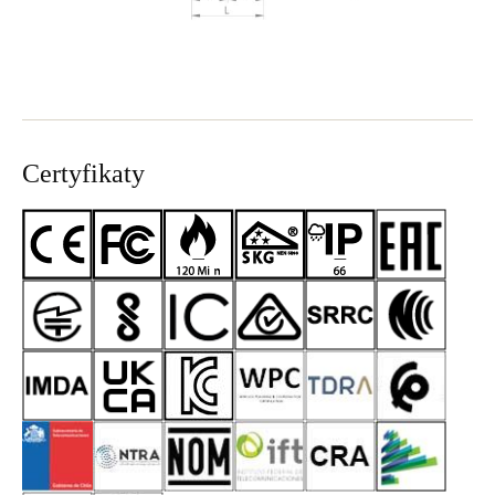
Certyfikaty