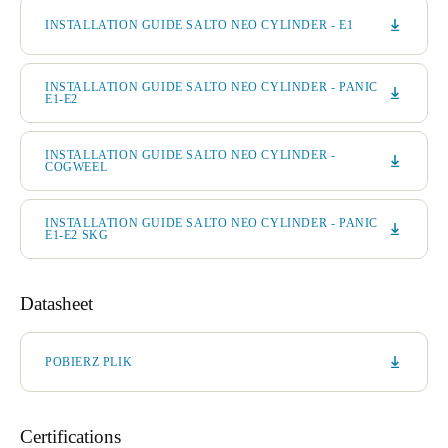
INSTALLATION GUIDE SALTO NEO CYLINDER - E1
INSTALLATION GUIDE SALTO NEO CYLINDER - PANIC
E1-E2
INSTALLATION GUIDE SALTO NEO CYLINDER -
COGWEEL
INSTALLATION GUIDE SALTO NEO CYLINDER - PANIC
E1-E2 SKG
Datasheet
POBIERZ PLIK
Certifications