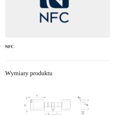
NFC
Wymiary produktu