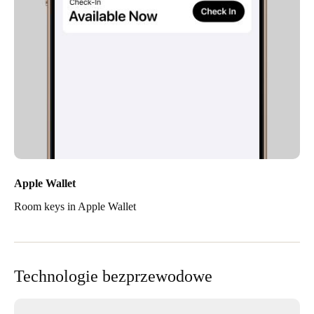
Apple Wallet
Room keys in Apple Wallet
Technologie bezprzewodowe