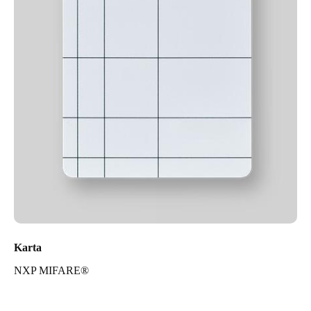
Karta
NXP MIFARE®