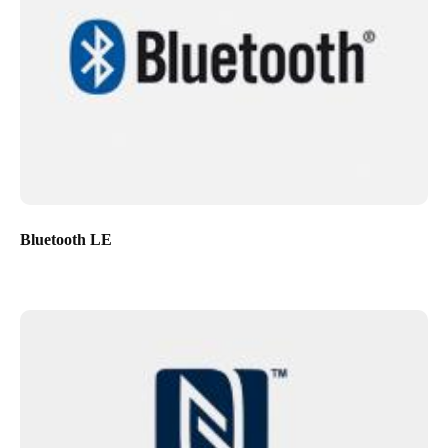
Bluetooth LE