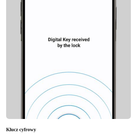
Klucz cyfrowy