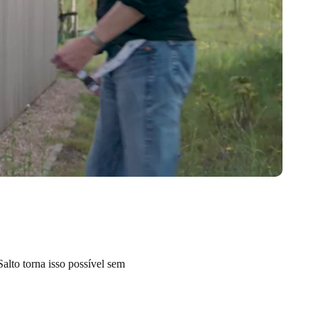
alto torna isso possível sem