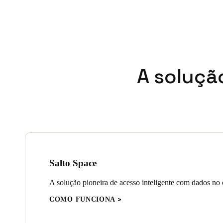
A soluçã
Salto Space
A solução pioneira de acesso inteligente com dados no 
COMO FUNCIONA