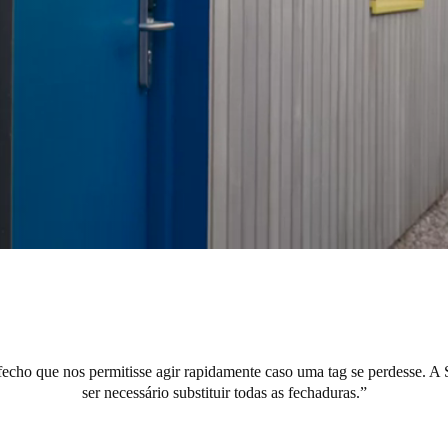
cho que nos permitisse agir rapidamente caso uma tag se perdesse. A S
ser necessário substituir todas as fechaduras.