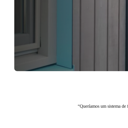
Queríamos um sistema de fe