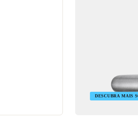
DESCUBRA MAIS S