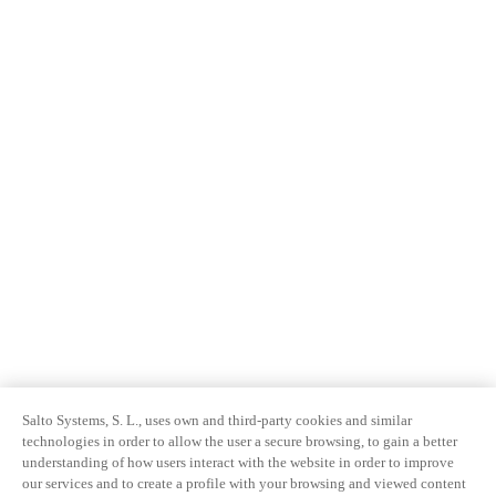
Salto Systems, S. L., uses own and third-party cookies and similar
technologies in order to allow the user a secure browsing, to gain a better
understanding of how users interact with the website in order to improve
our services and to create a profile with your browsing and viewed content