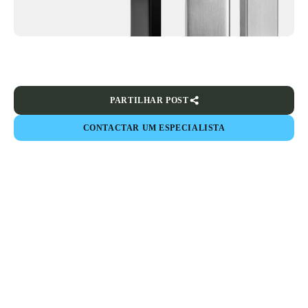
PARTILHAR POST
CONTACTAR UM ESPECIALISTA