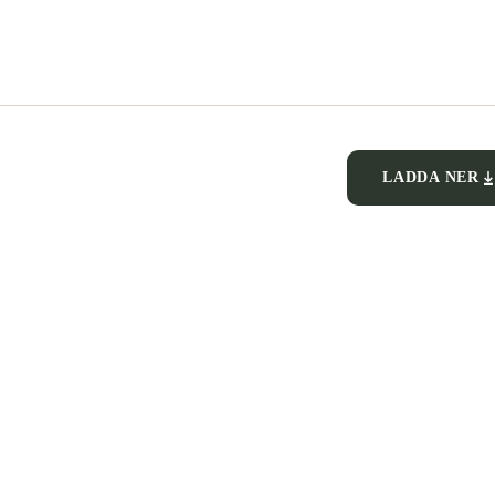
LADDA NER