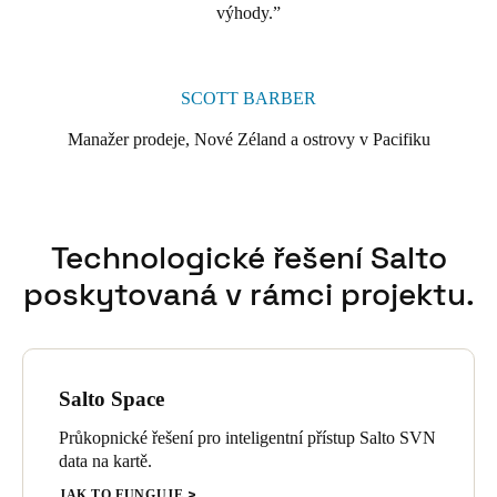
výhody.
SCOTT BARBER
Manažer prodeje, Nové Zéland a ostrovy v Pacifiku
Technologické řešení Salto
poskytovaná v rámci projektu.
Salto Space
Průkopnické řešení pro inteligentní přístup Salto SVN
data na kartě.
JAK TO FUNGUJE