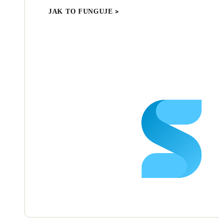
JAK TO FUNGUJE