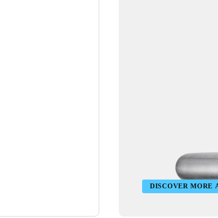
DISCOVER MORE 