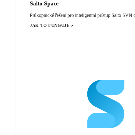
Salto Space
Průkopnické řešení pro inteligentní přístup Salto SVN d
JAK TO FUNGUJE