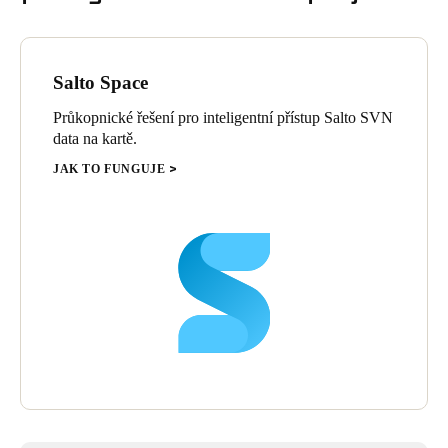
Salto Space
Průkopnické řešení pro inteligentní přístup Salto SVN
data na kartě.
JAK TO FUNGUJE