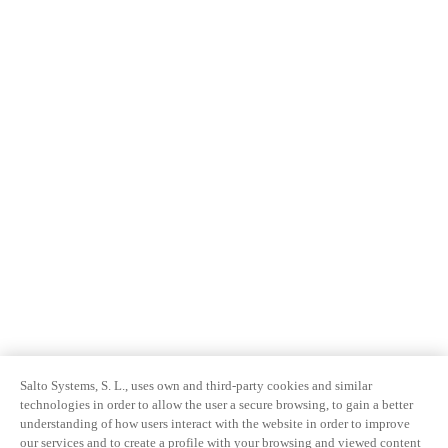
Salto Systems, S. L., uses own and third-party cookies and similar
technologies in order to allow the user a secure browsing, to gain a better
understanding of how users interact with the website in order to improve
our services and to create a profile with your browsing and viewed content