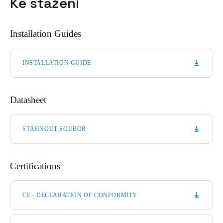
Ke stažení
Installation Guides
INSTALLATION GUIDE
Datasheet
STÁHNOUT SOUBOR
Certifications
CE - DECLARATION OF CONFORMITY