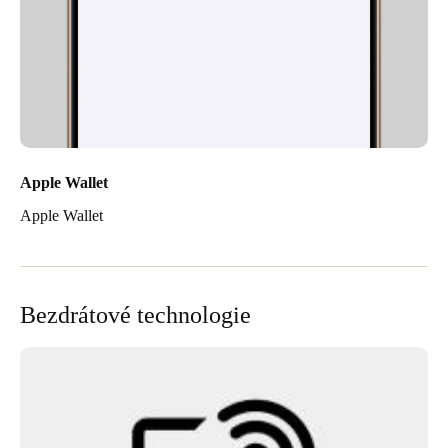
Apple Wallet
Apple Wallet
Bezdrátové technologie