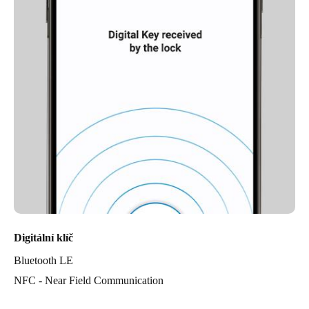
Digitální klíč
Bluetooth LE
NFC - Near Field Communication