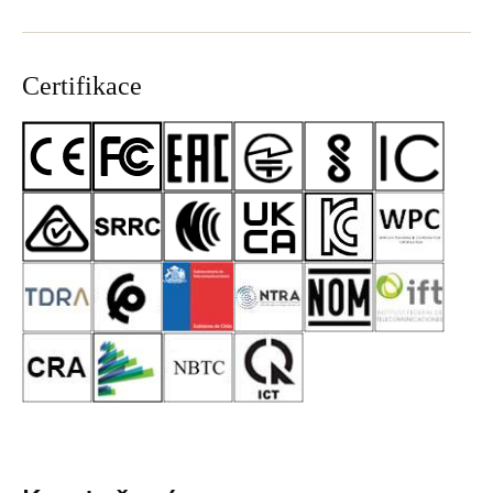
Certifikace