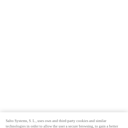
Salto Systems, S. L., uses own and third-party cookies and similar
technologies in order to allow the user a secure browsing, to gain a better