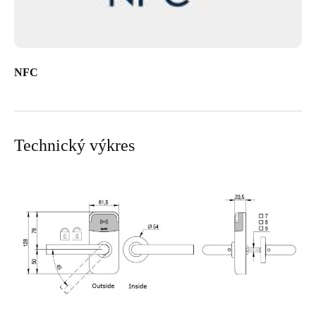
NFC
Technický výkres