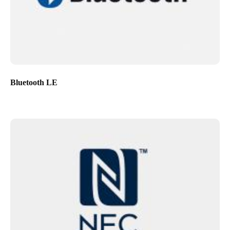
Bluetooth LE