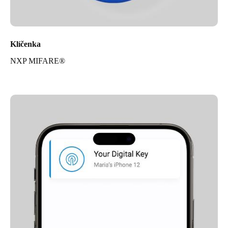
Klíčenka
NXP MIFARE®