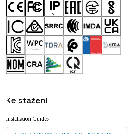
Ke stažení
Installation Guides