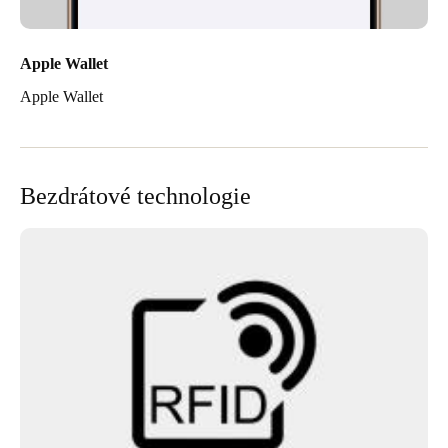
Apple Wallet
Apple Wallet
Bezdrátové technologie