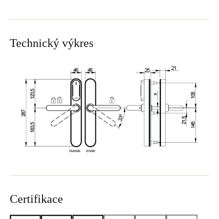
Technický výkres
Certifikace