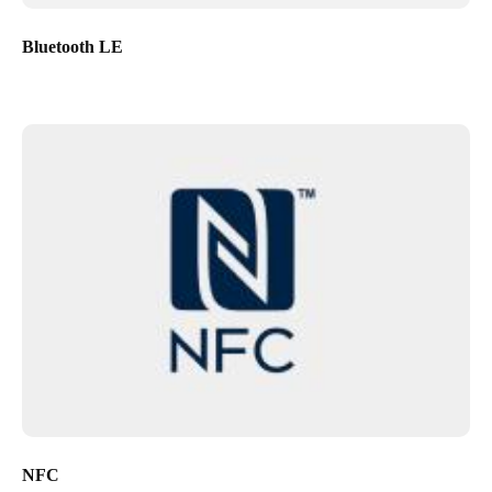
Bluetooth LE
NFC