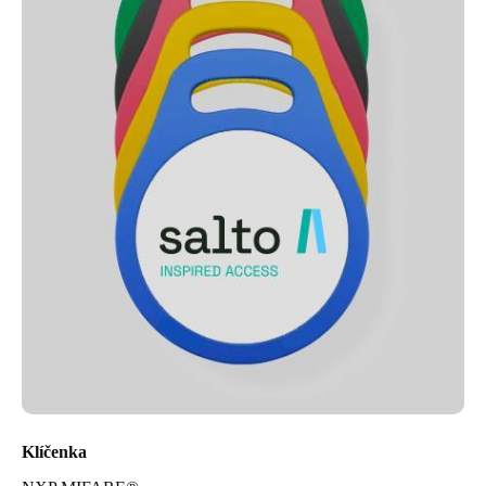
Klíčenka