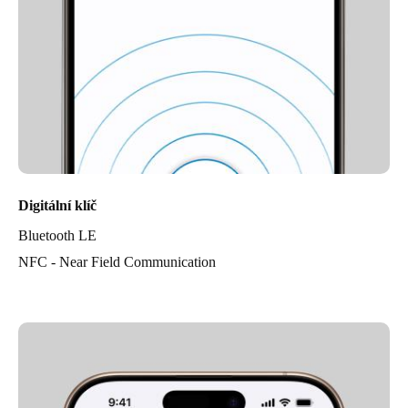
Digitální klíč
Bluetooth LE
NFC - Near Field Communication