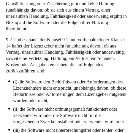
Gewährleistung oder Zusicherung gibt und keine Haftung
(unabhängig davon, ob sie sich aus einem Vertrag, einer
unerlaubten Handlung, Fahrlässigkeit oder anderweitig ergibt) in
Bezug auf die Software oder die Folgen ihrer Nutzung
übernimmt.
9.2. Unbeschadet der Klausel 9.1 und vorbehaltlich der Klausel
14 haftet der Lizenzgeber nicht (unabhängig davon, ob aus
Vertrag, unerlaubter Handlung, Fahrlässigkeit oder anderweitig),
soweit eine Verletzung, Haftung, ein Verlust, ein Schaden,
Kosten oder Ausgaben entstehen, die auf Folgendes
zurückzuführen sind:
(i) die Software den Bedürfnissen oder Anforderungen des
Lizenznehmers nicht entspricht, unabhängig davon, ob diese
Bedürfnisse oder Anforderungen dem Lizenzgeber mitgeteilt
wurden oder nicht;
(ii) die Software nicht ordnungsgemäß funktioniert oder
verwendet wird oder die Software nicht für die
vorgesehenen Zwecke installiert oder verwendet wird; oder
(iii) die Software nicht unterbrechungsfrei oder fehler- oder