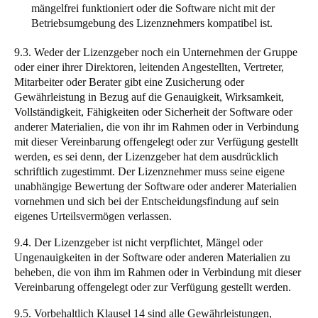
mängelfrei funktioniert oder die Software nicht mit der
Betriebsumgebung des Lizenznehmers kompatibel ist.
9.3. Weder der Lizenzgeber noch ein Unternehmen der Gruppe
oder einer ihrer Direktoren, leitenden Angestellten, Vertreter,
Mitarbeiter oder Berater gibt eine Zusicherung oder
Gewährleistung in Bezug auf die Genauigkeit, Wirksamkeit,
Vollständigkeit, Fähigkeiten oder Sicherheit der Software oder
anderer Materialien, die von ihr im Rahmen oder in Verbindung
mit dieser Vereinbarung offengelegt oder zur Verfügung gestellt
werden, es sei denn, der Lizenzgeber hat dem ausdrücklich
schriftlich zugestimmt. Der Lizenznehmer muss seine eigene
unabhängige Bewertung der Software oder anderer Materialien
vornehmen und sich bei der Entscheidungsfindung auf sein
eigenes Urteilsvermögen verlassen.
9.4. Der Lizenzgeber ist nicht verpflichtet, Mängel oder
Ungenauigkeiten in der Software oder anderen Materialien zu
beheben, die von ihm im Rahmen oder in Verbindung mit dieser
Vereinbarung offengelegt oder zur Verfügung gestellt werden.
9.5. Vorbehaltlich Klausel 14 sind alle Gewährleistungen,