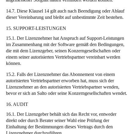
14.7. Diese Klausel 14 gilt auch nach Beendigung oder Ablauf
dieser Vereinbarung und bleibt auf unbestimmte Zeit bestehen.
15. SUPPORT-LEISTUNGEN
15.1. Der Lizenznehmer hat Anspruch auf Support-Leistungen
im Zusammenhang mit der Software gemäß den Bedingungen,
die mit dem Lizenzgeber, seinen Konzerngesellschaften oder
einem seiner autorisierten Vertriebspartner vereinbart werden
können.
15.2. Falls der Lizenznehmer das Abonnement von einem
autorisierten Vertriebspartner erworben hat, muss sich der
Lizenznehmer an den autorisierten Vertriebspartner wenden,
bevor er sich an Salto oder seine Konzerngesellschaften wendet.
16. AUDIT
16.1. Der Lizenzgeber behält sich das Recht vor, entweder
direkt oder durch Berater seiner Wahl eine Prüfung der
Einhaltung der Bestimmungen dieses Vertrags durch den
Lizenznehmer durchzuführen.