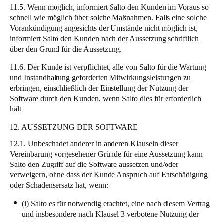
11.5. Wenn möglich, informiert Salto den Kunden im Voraus so
schnell wie möglich über solche Maßnahmen. Falls eine solche
Vorankündigung angesichts der Umstände nicht möglich ist,
informiert Salto den Kunden nach der Aussetzung schriftlich
über den Grund für die Aussetzung.
11.6. Der Kunde ist verpflichtet, alle von Salto für die Wartung
und Instandhaltung geforderten Mitwirkungsleistungen zu
erbringen, einschließlich der Einstellung der Nutzung der
Software durch den Kunden, wenn Salto dies für erforderlich
hält.
12. AUSSETZUNG DER SOFTWARE
12.1. Unbeschadet anderer in anderen Klauseln dieser
Vereinbarung vorgesehener Gründe für eine Aussetzung kann
Salto den Zugriff auf die Software aussetzen und/oder
verweigern, ohne dass der Kunde Anspruch auf Entschädigung
oder Schadensersatz hat, wenn:
(i) Salto es für notwendig erachtet, eine nach diesem Vertrag
und insbesondere nach Klausel 3 verbotene Nutzung der