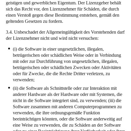
geistigen und gewerblichen Eigentum. Der Lizenzgeber behält
sich das Recht vor, den Lizenznehmer für Schäden, die durch
einen Verstoß gegen diese Bestimmung entstehen, gemäß den
geltenden Gesetzen zu fordern.
3.4. Unbeschadet der Allgemeingültigkeit des Vorstehenden darf
der Lizenznehmer nicht und wird nicht versuchen:
(i) die Software in einer ungesetzlichen, illegalen,
betrügerischen oder schädlichen Weise oder in Verbindung
mit oder zur Durchführung von ungesetzlichen, illegalen,
betrügerischen oder schädlichen Zwecken oder Aktivitäten
oder für Zwecke, die die Rechte Dritter verletzen, zu
verwenden;
(ii) die Software als Schnittstelle oder zur Interaktion mit
anderer Hardware als der Hardware oder mit Systemen, die
nicht in die Software integriert sind, zu verwenden; (iii) die
Software zusammen mit anderen Computerprogrammen zu
verwenden, die ihre ordnungsgemäße Funktion
beeinträchtigen könnten, oder die Software anderweitig auf
eine Weise zu verwenden, die zu Schäden an der Software