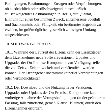
Bedingungen, Bestimmungen, Zusagen oder Verpflichtungen,
ob ausdrücklich oder stillschweigend, einschließlich
stillschweigender Bestimmungen in Bezug auf Qualität,
Eignung für einen bestimmten Zweck, angemessene Sorgfalt
und Sachkenntnis oder Fähigkeit, ein bestimmtes Ergebnis zu
erzielen, im größtmöglichen gesetzlich zulässigen Umfang
ausgeschlossen.
10. SOFTWARE-UPDATES
10.1. Während der Laufzeit der Lizenz kann der Lizenzgeber
dem Lizenznehmer neue Softwareversionen, Updates und
Upgrades der On-Premise-Komponente zur Verfügung stellen,
die von Zeit zu Zeit entwickelt und veröffentlicht werden
können. Der Lizenzgeber übernimmt keinerlei Verpflichtungen
oder Verbindlichkeiten.
10.2. Der Download und die Nutzung neuer Versionen,
Upgrades oder Updates der On-Premise-Komponente kann die
vorherige Annahme der Vertragsbedingungen (in der geänderten
Fassung, falls zutreffend, gemäß Klausel 19 unten) durch den
Lizenznehmer erfordern.