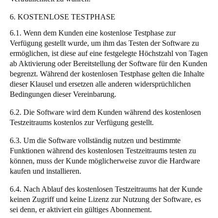
6. KOSTENLOSE TESTPHASE
6.1. Wenn dem Kunden eine kostenlose Testphase zur
Verfügung gestellt wurde, um ihm das Testen der Software zu
ermöglichen, ist diese auf eine festgelegte Höchstzahl von Tagen
ab Aktivierung oder Bereitstellung der Software für den Kunden
begrenzt. Während der kostenlosen Testphase gelten die Inhalte
dieser Klausel und ersetzen alle anderen widersprüchlichen
Bedingungen dieser Vereinbarung.
6.2. Die Software wird dem Kunden während des kostenlosen
Testzeitraums kostenlos zur Verfügung gestellt.
6.3. Um die Software vollständig nutzen und bestimmte
Funktionen während des kostenlosen Testzeitraums testen zu
können, muss der Kunde möglicherweise zuvor die Hardware
kaufen und installieren.
6.4. Nach Ablauf des kostenlosen Testzeitraums hat der Kunde
keinen Zugriff und keine Lizenz zur Nutzung der Software, es
sei denn, er aktiviert ein gültiges Abonnement.