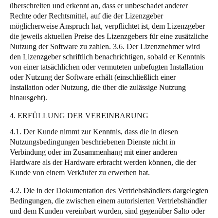
überschreiten und erkennt an, dass er unbeschadet anderer
Rechte oder Rechtsmittel, auf die der Lizenzgeber
möglicherweise Anspruch hat, verpflichtet ist, dem Lizenzgeber
die jeweils aktuellen Preise des Lizenzgebers für eine zusätzliche
Nutzung der Software zu zahlen. 3.6. Der Lizenznehmer wird
den Lizenzgeber schriftlich benachrichtigen, sobald er Kenntnis
von einer tatsächlichen oder vermuteten unbefugten Installation
oder Nutzung der Software erhält (einschließlich einer
Installation oder Nutzung, die über die zulässige Nutzung
hinausgeht).
4. ERFÜLLUNG DER VEREINBARUNG
4.1. Der Kunde nimmt zur Kenntnis, dass die in diesen
Nutzungsbedingungen beschriebenen Dienste nicht in
Verbindung oder im Zusammenhang mit einer anderen
Hardware als der Hardware erbracht werden können, die der
Kunde von einem Verkäufer zu erwerben hat.
4.2. Die in der Dokumentation des Vertriebshändlers dargelegten
Bedingungen, die zwischen einem autorisierten Vertriebshändler
und dem Kunden vereinbart wurden, sind gegenüber Salto oder