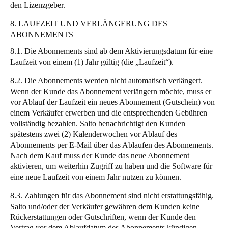
den Lizenzgeber.
8. LAUFZEIT UND VERLÄNGERUNG DES
ABONNEMENTS
8.1. Die Abonnements sind ab dem Aktivierungsdatum für eine
Laufzeit von einem (1) Jahr gültig (die „Laufzeit“).
8.2. Die Abonnements werden nicht automatisch verlängert.
Wenn der Kunde das Abonnement verlängern möchte, muss er
vor Ablauf der Laufzeit ein neues Abonnement (Gutschein) von
einem Verkäufer erwerben und die entsprechenden Gebühren
vollständig bezahlen. Salto benachrichtigt den Kunden
spätestens zwei (2) Kalenderwochen vor Ablauf des
Abonnements per E-Mail über das Ablaufen des Abonnements.
Nach dem Kauf muss der Kunde das neue Abonnement
aktivieren, um weiterhin Zugriff zu haben und die Software für
eine neue Laufzeit von einem Jahr nutzen zu können.
8.3. Zahlungen für das Abonnement sind nicht erstattungsfähig.
Salto und/oder der Verkäufer gewähren dem Kunden keine
Rückerstattungen oder Gutschriften, wenn der Kunde den
Vertrag vor dem Ablaufdatum des Abonnements kündigen