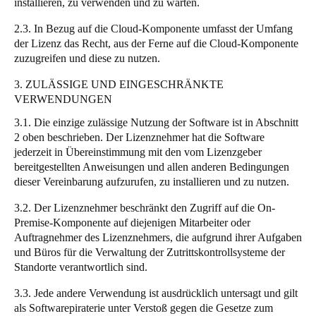
installieren, zu verwenden und zu warten.
2.3. In Bezug auf die Cloud-Komponente umfasst der Umfang
der Lizenz das Recht, aus der Ferne auf die Cloud-Komponente
zuzugreifen und diese zu nutzen.
3. ZULÄSSIGE UND EINGESCHRÄNKTE
VERWENDUNGEN
3.1. Die einzige zulässige Nutzung der Software ist in Abschnitt
2 oben beschrieben. Der Lizenznehmer hat die Software
jederzeit in Übereinstimmung mit den vom Lizenzgeber
bereitgestellten Anweisungen und allen anderen Bedingungen
dieser Vereinbarung aufzurufen, zu installieren und zu nutzen.
3.2. Der Lizenznehmer beschränkt den Zugriff auf die On-
Premise-Komponente auf diejenigen Mitarbeiter oder
Auftragnehmer des Lizenznehmers, die aufgrund ihrer Aufgaben
und Büros für die Verwaltung der Zutrittskontrollsysteme der
Standorte verantwortlich sind.
3.3. Jede andere Verwendung ist ausdrücklich untersagt und gilt
als Softwarepiraterie unter Verstoß gegen die Gesetze zum