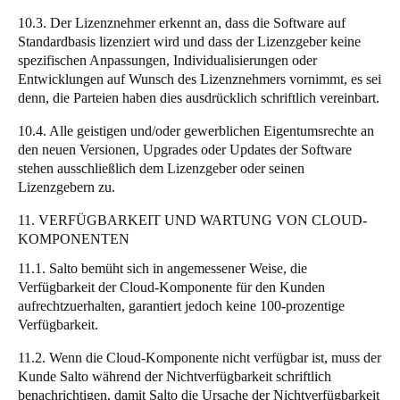
10.3. Der Lizenznehmer erkennt an, dass die Software auf
Standardbasis lizenziert wird und dass der Lizenzgeber keine
spezifischen Anpassungen, Individualisierungen oder
Entwicklungen auf Wunsch des Lizenznehmers vornimmt, es sei
denn, die Parteien haben dies ausdrücklich schriftlich vereinbart.
10.4. Alle geistigen und/oder gewerblichen Eigentumsrechte an
den neuen Versionen, Upgrades oder Updates der Software
stehen ausschließlich dem Lizenzgeber oder seinen
Lizenzgebern zu.
11. VERFÜGBARKEIT UND WARTUNG VON CLOUD-
KOMPONENTEN
11.1. Salto bemüht sich in angemessener Weise, die
Verfügbarkeit der Cloud-Komponente für den Kunden
aufrechtzuerhalten, garantiert jedoch keine 100-prozentige
Verfügbarkeit.
11.2. Wenn die Cloud-Komponente nicht verfügbar ist, muss der
Kunde Salto während der Nichtverfügbarkeit schriftlich
benachrichtigen, damit Salto die Ursache der Nichtverfügbarkeit