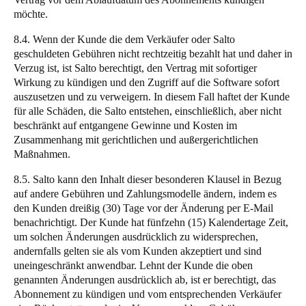
möchte.
8.4. Wenn der Kunde die dem Verkäufer oder Salto
geschuldeten Gebühren nicht rechtzeitig bezahlt hat und daher in
Verzug ist, ist Salto berechtigt, den Vertrag mit sofortiger
Wirkung zu kündigen und den Zugriff auf die Software sofort
auszusetzen und zu verweigern. In diesem Fall haftet der Kunde
für alle Schäden, die Salto entstehen, einschließlich, aber nicht
beschränkt auf entgangene Gewinne und Kosten im
Zusammenhang mit gerichtlichen und außergerichtlichen
Maßnahmen.
8.5. Salto kann den Inhalt dieser besonderen Klausel in Bezug
auf andere Gebühren und Zahlungsmodelle ändern, indem es
den Kunden dreißig (30) Tage vor der Änderung per E-Mail
benachrichtigt. Der Kunde hat fünfzehn (15) Kalendertage Zeit,
um solchen Änderungen ausdrücklich zu widersprechen,
andernfalls gelten sie als vom Kunden akzeptiert und sind
uneingeschränkt anwendbar. Lehnt der Kunde die oben
genannten Änderungen ausdrücklich ab, ist er berechtigt, das
Abonnement zu kündigen und vom entsprechenden Verkäufer