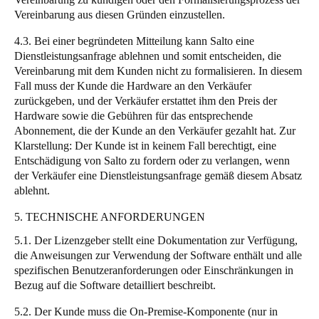
Vereinbarung aus diesen Gründen einzustellen.
4.3. Bei einer begründeten Mitteilung kann Salto eine
Dienstleistungsanfrage ablehnen und somit entscheiden, die
Vereinbarung mit dem Kunden nicht zu formalisieren. In diesem
Fall muss der Kunde die Hardware an den Verkäufer
zurückgeben, und der Verkäufer erstattet ihm den Preis der
Hardware sowie die Gebühren für das entsprechende
Abonnement, die der Kunde an den Verkäufer gezahlt hat. Zur
Klarstellung: Der Kunde ist in keinem Fall berechtigt, eine
Entschädigung von Salto zu fordern oder zu verlangen, wenn
der Verkäufer eine Dienstleistungsanfrage gemäß diesem Absatz
ablehnt.
5. TECHNISCHE ANFORDERUNGEN
5.1. Der Lizenzgeber stellt eine Dokumentation zur Verfügung,
die Anweisungen zur Verwendung der Software enthält und alle
spezifischen Benutzeranforderungen oder Einschränkungen in
Bezug auf die Software detailliert beschreibt.
5.2. Der Kunde muss die On-Premise-Komponente (nur in