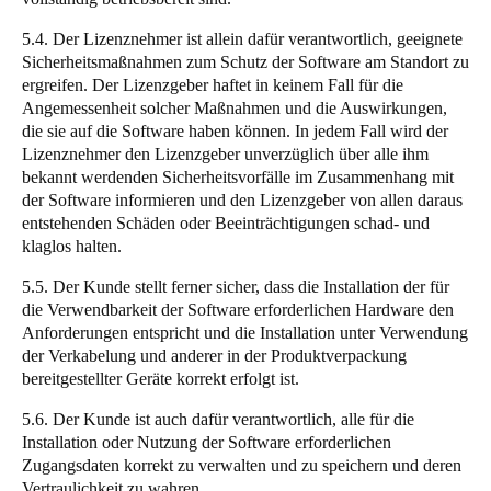
5.4. Der Lizenznehmer ist allein dafür verantwortlich, geeignete
Sicherheitsmaßnahmen zum Schutz der Software am Standort zu
ergreifen. Der Lizenzgeber haftet in keinem Fall für die
Angemessenheit solcher Maßnahmen und die Auswirkungen,
die sie auf die Software haben können. In jedem Fall wird der
Lizenznehmer den Lizenzgeber unverzüglich über alle ihm
bekannt werdenden Sicherheitsvorfälle im Zusammenhang mit
der Software informieren und den Lizenzgeber von allen daraus
entstehenden Schäden oder Beeinträchtigungen schad- und
klaglos halten.
5.5. Der Kunde stellt ferner sicher, dass die Installation der für
die Verwendbarkeit der Software erforderlichen Hardware den
Anforderungen entspricht und die Installation unter Verwendung
der Verkabelung und anderer in der Produktverpackung
bereitgestellter Geräte korrekt erfolgt ist.
5.6. Der Kunde ist auch dafür verantwortlich, alle für die
Installation oder Nutzung der Software erforderlichen
Zugangsdaten korrekt zu verwalten und zu speichern und deren
Vertraulichkeit zu wahren.