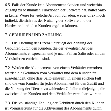
6.5. Falls der Kunde kein Abonnement aktiviert und weiterhin
Zugang zu bestimmten Funktionen der Software hat, haftet Salto
in keiner Weise für jegliche Art von Schäden, weder direkt noch
indirekt, die sich aus der Nutzung der Software und der
Hardware durch den Kunden ergeben können.
7. GEBÜHREN UND ZAHLUNG
7.1. Die Erteilung der Lizenz unterliegt der Zahlung der
Gebühren durch den Kunden, die der jeweiligen Art des
Abonnements entsprechen und je nach Fall an Salto oder an den
Verkäufer zu entrichten sind.
7.2. Werden die Abonnements von einem Verkäufer erworben,
werden die Gebühren vom Verkäufer und dem Kunden frei
ausgehandelt, ohne dass Salto eingreift. In einem solchen Fall
sind die vom Kunden für jedes Abonnement für den Zutritt und
die Nutzung der Dienste zu zahlenden Gebühren diejenigen, die
zwischen dem Kunden und dem Verkäufer vereinbart wurden.
7.3. Die vollständige Zahlung der Gebühren durch den Kunden
ist Voraussetzung für die Aktivierung des Abonnements durch