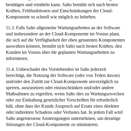
bestätigen und ermitteln kann. Salto bemüht sich nach besten
Kräften, Fehlfunktionen und Einschränkungen der Cloud-
Komponente so schnell wie möglich zu beheben.
11.3. Falls Salto allgemeine Wartungsarbeiten an der Software
und insbesondere an der Cloud-Komponente im Voraus plant,
die sich auf die Verfügbarkeit der oben genannten Komponenten
auswirken können, bemüht sich Salto nach besten Kräften, den
Kunden im Voraus über die geplanten Wartungsarbeiten zu
informieren.
11.4. Unbeschadet des Vorstehenden ist Salto jederzeit
berechtigt, die Nutzung der Software (oder von Teilen davon)
und/oder den Zutritt zur Cloud-Komponente unverzüglich zu
sperren, auszusetzen oder einzuschränken und/oder andere
Maßnahmen zu ergreifen, wenn Salto dies zu Wartungszwecken
oder zur Einhaltung gesetzlicher Vorschriften für erforderlich
hält, ohne dass der Kunde Anspruch auf Ersatz eines direkten
oder indirekten Schadens oder Verlustes hat. In jedem Fall wird
Salto angemessene Anstrengungen unternehmen, um derartige
Störungen der Cloud-Komponente zu minimieren.