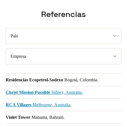
Referencias
País
Empresa
Residencias Ecopetrol-Sodexo
Bogotá, Colombia.
Christ Mission Possible
Sídney, Australia.
RCA Villages
Melbourne, Australia.
Violet Tower
Manama, Bahrain.