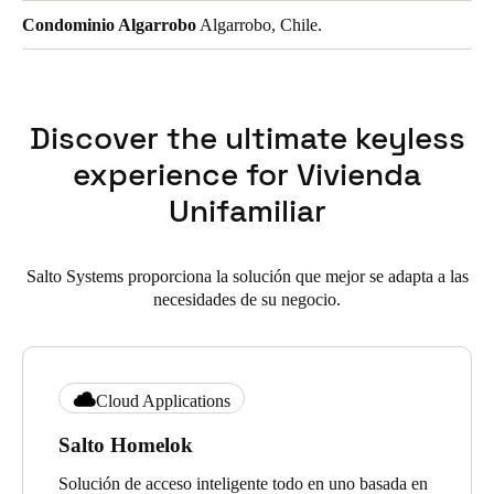
Condominio Algarrobo
Algarrobo, Chile.
Discover the ultimate keyless
experience for Vivienda
Unifamiliar
Salto Systems proporciona la solución que mejor se adapta a las
necesidades de su negocio.
Cloud Applications
Salto Homelok
Solución de acceso inteligente todo en uno basada en