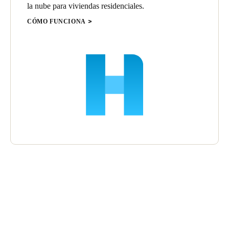
la nube para viviendas residenciales.
CÓMO FUNCIONA