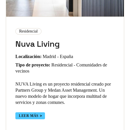
Residencial
Nuva Living
Localización:
Madrid - España
Tipo de proyecto:
Residencial - Comunidades de
vecinos
NUVA Living es un proyecto residencial creado por
Partners Group y Medan Asset Management. Un
nuevo modelo de hogar que incorpora multitud de
servicios y zonas comunes.
LEER MÁS