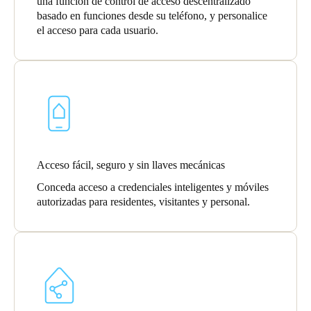
una función de control de acceso descentralizado
basado en funciones desde su teléfono, y personalice
el acceso para cada usuario.
Acceso fácil, seguro y sin llaves mecánicas
Conceda acceso a credenciales inteligentes y móviles
autorizadas para residentes, visitantes y personal.