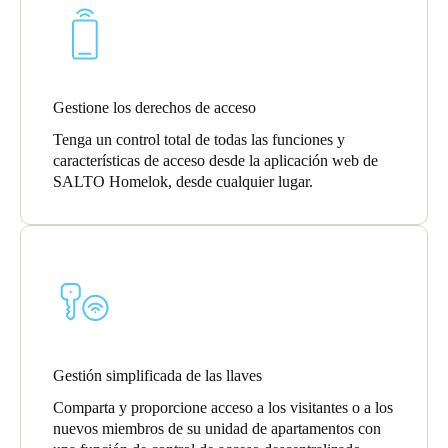
Chile
Español
Gestione los derechos de acceso
Guardar la nueva selección como predeterminada
Tenga un control total de todas las funciones y
características de acceso desde la aplicación web de
SALTO Homelok, desde cualquier lugar.
Gestión simplificada de las llaves
Comparta y proporcione acceso a los visitantes o a los
nuevos miembros de su unidad de apartamentos con