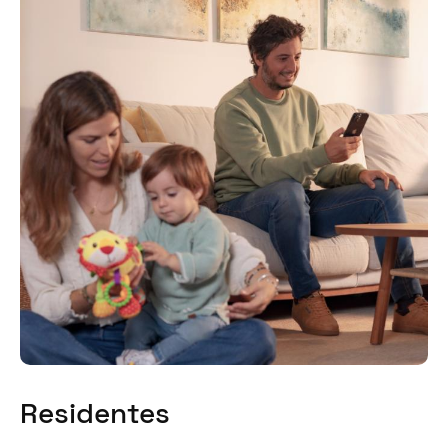
Residentes