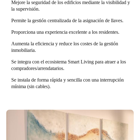
Mejore la seguridad de los edificios mediante la visibilidad y
la supervisión.
Permite la gestión centralizada de la asignación de llaves.
Proporciona una experiencia excelente a los residentes.
Aumenta la eficiencia y reduce los costes de la gestión
inmobiliaria.
Se integra con el ecosistema Smart Living para atraer a los
compradores/arrendatarios.
Se instala de forma rápida y sencilla con una interrupción
mínima (sin cables).