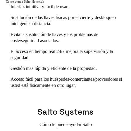
Cómo ayuda Salto Homelok
Interfaz intuitiva y fácil de usar.
Sustitución de las llaves físicas por el cierre y desbloqueo
inteligente a distancia.
Evita la sustitución de llaves y los problemas de
coste/seguridad asociados.
El acceso en tiempo real 24/7 mejora la supervisión y la
seguridad.
Gestión más rápida y eficiente de la propiedad.
Acceso fácil para los huéspedes/comerciantes/proveedores si
usted está físicamente en otro lugar.
Salto Systems
Cómo le puede ayudar Salto