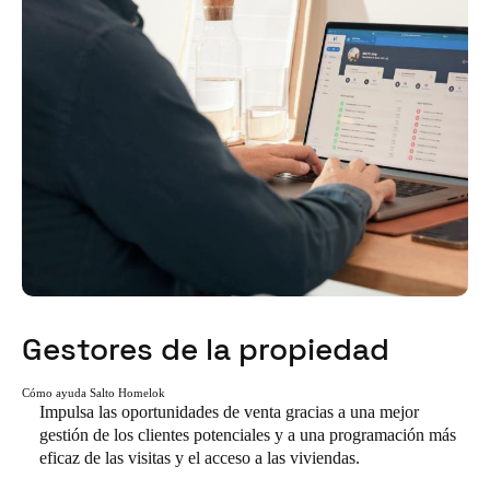
Gestores de la propiedad
Cómo ayuda Salto Homelok
Impulsa las oportunidades de venta gracias a una mejor
gestión de los clientes potenciales y a una programación más
eficaz de las visitas y el acceso a las viviendas.