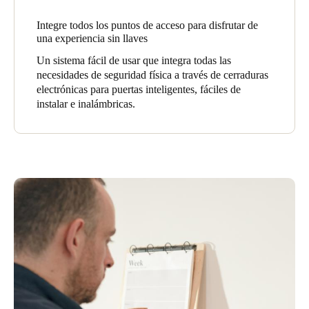
Integre todos los puntos de acceso para disfrutar de
una experiencia sin llaves
Un sistema fácil de usar que integra todas las
necesidades de seguridad física a través de cerraduras
electrónicas para puertas inteligentes, fáciles de
instalar e inalámbricas.