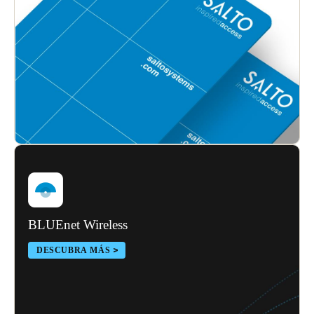
BLUEnet Wireless
DESCUBRA MÁS