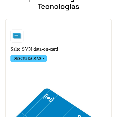
Tecnologías
Salto SVN data-on-card
DESCUBRA MÁS