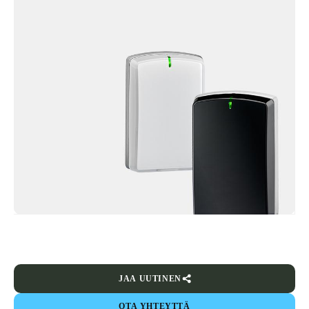
JAA UUTINEN
OTA YHTEYTTÄ