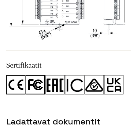
Sertifikaatit
Ladattavat dokumentit