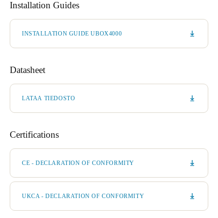
Installation Guides
INSTALLATION GUIDE UBOX4000
Datasheet
LATAA TIEDOSTO
Certifications
CE - DECLARATION OF CONFORMITY
UKCA - DECLARATION OF CONFORMITY