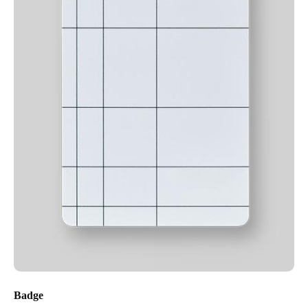
Badge