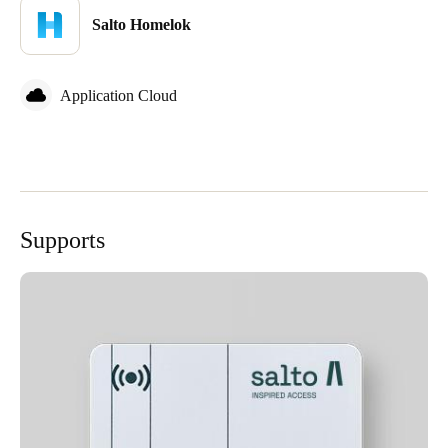
Salto Homelok
Application Cloud
Supports