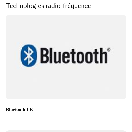
Technologies radio-fréquence
Bluetooth LE