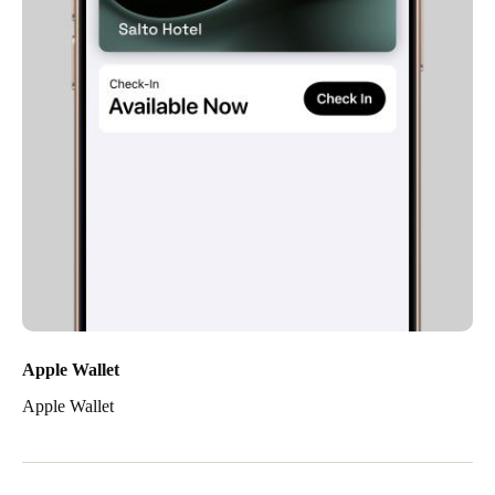
Apple Wallet
Apple Wallet