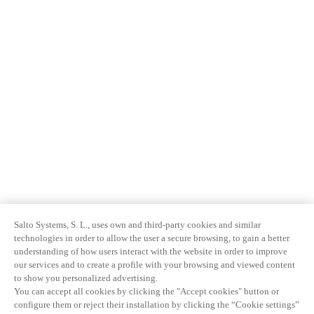
Salto Systems, S. L., uses own and third-party cookies and similar
technologies in order to allow the user a secure browsing, to gain a better
understanding of how users interact with the website in order to improve
our services and to create a profile with your browsing and viewed content
to show you personalized advertising.
You can accept all cookies by clicking the "Accept cookies" button or
configure them or reject their installation by clicking the “Cookie settings”