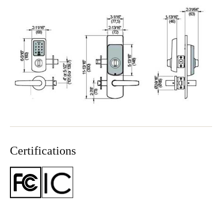
Certifications