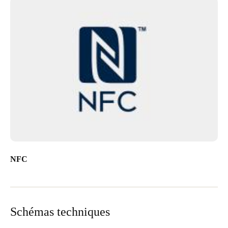
NFC
Schémas techniques