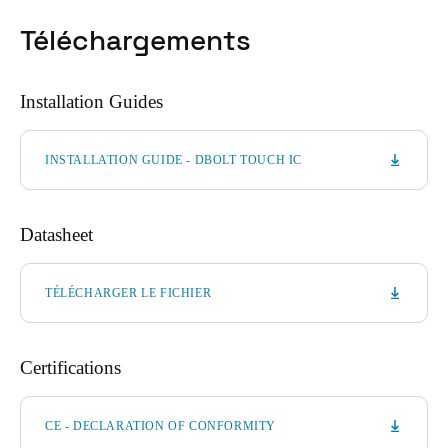
Téléchargements
Installation Guides
INSTALLATION GUIDE - DBOLT TOUCH IC
Datasheet
TÉLÉCHARGER LE FICHIER
Certifications
CE - DECLARATION OF CONFORMITY