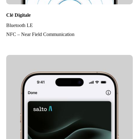
Clé Digitale
Bluetooth LE
NFC – Near Field Communication