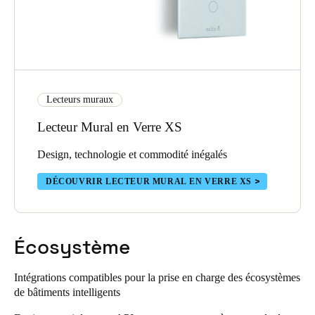
Lecteurs muraux
Lecteur Mural en Verre XS
Design, technologie et commodité inégalés
DÉCOUVRIR LECTEUR MURAL EN VERRE XS
Écosystème
Intégrations compatibles pour la prise en charge des écosystèmes
de bâtiments intelligents