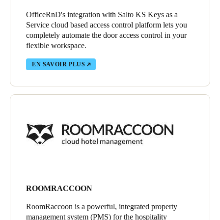
OfficeRnD's integration with Salto KS Keys as a
Service cloud based access control platform lets you
completely automate the door access control in your
flexible workspace.
EN SAVOIR PLUS
ROOMRACCOON
RoomRaccoon is a powerful, integrated property
management system (PMS) for the hospitality