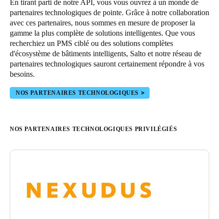
En tirant parti de notre API, vous vous ouvrez à un monde de
partenaires technologiques de pointe. Grâce à notre collaboration
avec ces partenaires, nous sommes en mesure de proposer la
gamme la plus complète de solutions intelligentes. Que vous
recherchiez un PMS ciblé ou des solutions complètes
d'écosystème de bâtiments intelligents, Salto et notre réseau de
partenaires technologiques sauront certainement répondre à vos
besoins.
NOS PARTENAIRES TECHNOLOGIQUES
NOS PARTENAIRES TECHNOLOGIQUES PRIVILÉGIÉS