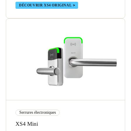
DÉCOUVRIR XS4 ORIGINAL
Serrures électroniques
XS4 Mini