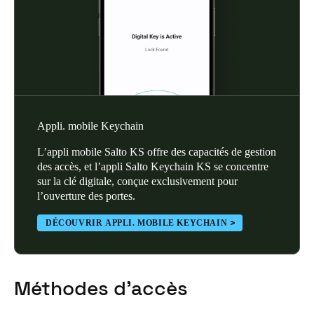
Appli. mobile Keychain
L’appli mobile Salto KS offre des capacités de gestion
des accès, et l’appli Salto Keychain KS se concentre
sur la clé digitale, conçue exclusivement pour
l’ouverture des portes.
DÉCOUVRIR APPLI. MOBILE KEYCHAIN
Méthodes d’accès