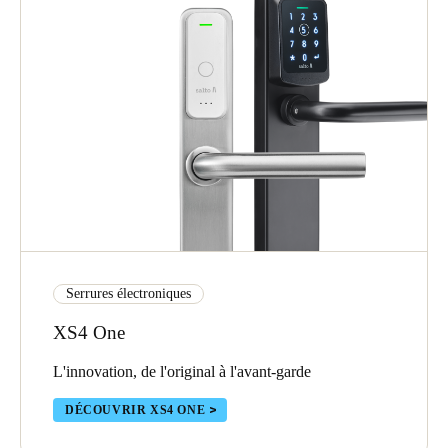
Serrures électroniques
XS4 One
L'innovation, de l'original à l'avant-garde
DÉCOUVRIR XS4 ONE