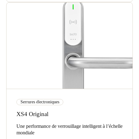
Serrures électroniques
XS4 Original
Une performance de verrouillage intelligent à l’échelle
mondiale