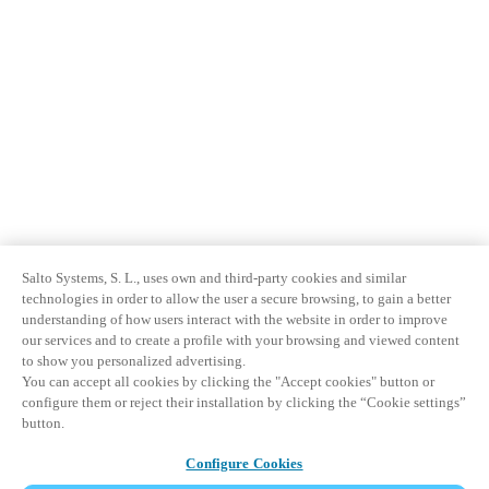
Salto Systems, S. L., uses own and third-party cookies and similar
technologies in order to allow the user a secure browsing, to gain a better
understanding of how users interact with the website in order to improve
our services and to create a profile with your browsing and viewed content
to show you personalized advertising.
You can accept all cookies by clicking the "Accept cookies" button or
configure them or reject their installation by clicking the “Cookie settings”
button.
Configure Cookies