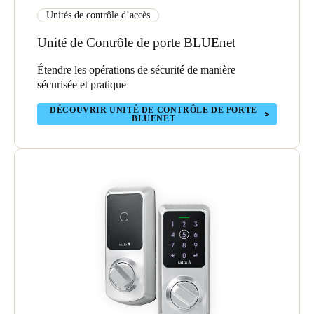
Unités de contrôle d’accès
Unité de Contrôle de porte BLUEnet
Étendre les opérations de sécurité de manière
sécurisée et pratique
DÉCOUVRIR UNITÉ DE CONTRÔLE DE PORTE
BLUENET