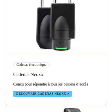
Cadenas électronique
Cadenas Neoxx
Conçu pour répondre à tous les besoins d’accès
DÉCOUVRIR CADENAS NEOXX