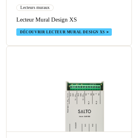
Lecteurs muraux
Lecteur Mural Design XS
DÉCOUVRIR LECTEUR MURAL DESIGN XS