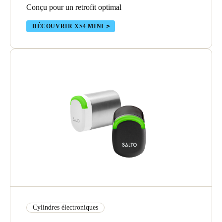
Conçu pour un retrofit optimal
DÉCOUVRIR XS4 MINI
Cylindres électroniques