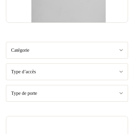
Catégorie
Type d’accès
Type de porte