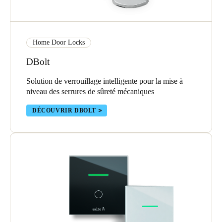
Home Door Locks
DBolt
Solution de verrouillage intelligente pour la mise à
niveau des serrures de sûreté mécaniques
DÉCOUVRIR DBOLT