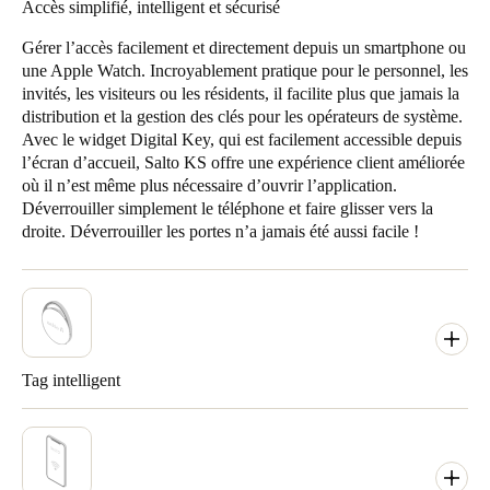
Accès simplifié, intelligent et sécurisé
Gérer l’accès facilement et directement depuis un smartphone ou
une Apple Watch. Incroyablement pratique pour le personnel, les
invités, les visiteurs ou les résidents, il facilite plus que jamais la
distribution et la gestion des clés pour les opérateurs de système.
Avec le widget Digital Key, qui est facilement accessible depuis
l’écran d’accueil, Salto KS offre une expérience client améliorée
où il n’est même plus nécessaire d’ouvrir l’application.
Déverrouiller simplement le téléphone et faire glisser vers la
droite. Déverrouiller les portes n’a jamais été aussi facile !
Tag intelligent