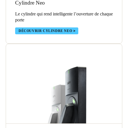
Cylindre Neo
Le cylindre qui rend intelligente l’ouverture de chaque
porte
DÉCOUVRIR CYLINDRE NEO