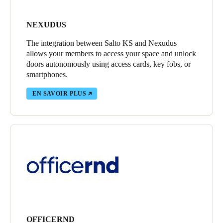
NEXUDUS
The integration between Salto KS and Nexudus
allows your members to access your space and unlock
doors autonomously using access cards, key fobs, or
smartphones.
EN SAVOIR PLUS
OFFICERND