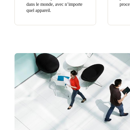
dans le monde, avec n’importe
proces
quel appareil.