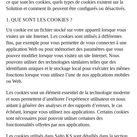
ce que sont les cookies, quels types de cookies existent sur la
Solution et comment ils peuvent être configurés ou désactivés.
1. QUE SONT LES COOKIES ?
Un cookie est un fichier stocké sur votre appareil lorsque vous
visitez un site Internet. Les cookies sont utilisés à différentes
fins, par exemple pour vous permettre de vous connecter à une
application Web ou pour mémoriser des paramètres que vous
pouvez modifier lorsque vous visitez un site Internet. Nous
pouvons utiliser des technologies similaires telles que des
identifiants uniques et le stockage local pour exécuter les mêmes
fonctions lorsque vous utilisez l’une de nos applications mobiles
ou Web.
Les cookies sont un élément essentiel de la technologie moderne
et nous permettent d’améliorer l’expérience utilisateur en nous
aidant à générer des analyses et des rapports d’erreurs, le cas
échéant, lorsque vous utilisez nos applications. Certains cookies
sont nécessaires pour pouvoir utiliser certaines des
fonctionnalités offertes par nos applications.
Les cookies utilisés dans Salto KS sont détaillés dans la section