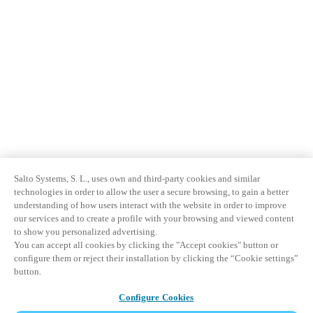
Salto Systems, S. L., uses own and third-party cookies and similar
technologies in order to allow the user a secure browsing, to gain a better
understanding of how users interact with the website in order to improve
our services and to create a profile with your browsing and viewed content
to show you personalized advertising.
You can accept all cookies by clicking the "Accept cookies" button or
configure them or reject their installation by clicking the “Cookie settings”
button.
Configure Cookies