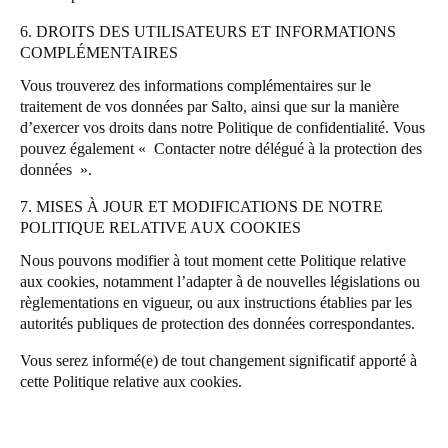
6. DROITS DES UTILISATEURS ET INFORMATIONS
COMPLÉMENTAIRES
Vous trouverez des informations complémentaires sur le
traitement de vos données par Salto, ainsi que sur la manière
d’exercer vos droits dans notre
Politique de confidentialité
. Vous
pouvez également «
Contacter notre délégué à la protection des
données
».
7. MISES À JOUR ET MODIFICATIONS DE NOTRE
POLITIQUE RELATIVE AUX COOKIES
Nous pouvons modifier à tout moment cette Politique relative
aux cookies, notamment l’adapter à de nouvelles législations ou
règlementations en vigueur, ou aux instructions établies par les
autorités publiques de protection des données correspondantes.
Vous serez informé(e) de tout changement significatif apporté à
cette Politique relative aux cookies.