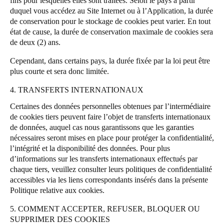
fins pour lesquelles elles sont traitées. Selon le pays à partir
duquel vous accédez au Site Internet ou à l’Application, la durée
de conservation pour le stockage de cookies peut varier.
En tout
état de cause, la durée de conservation maximale de cookies sera
de deux (2) ans.
Cependant, dans certains pays, la durée fixée par la loi peut être
plus courte et sera donc limitée.
4. TRANSFERTS INTERNATIONAUX
Certaines des données personnelles obtenues par l’intermédiaire
de cookies tiers peuvent faire l’objet de transferts internationaux
de données, auquel cas nous garantissons que les garanties
nécessaires seront mises en place pour protéger la confidentialité,
l’intégrité et la disponibilité des données. Pour plus
d’informations sur les transferts internationaux effectués par
chaque tiers, veuillez consulter leurs politiques de confidentialité
accessibles via les liens correspondants insérés dans la présente
Politique relative aux cookies.
5. COMMENT ACCEPTER, REFUSER, BLOQUER OU
SUPPRIMER DES COOKIES