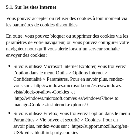
5.1. Sur les sites Internet
Vous pouvez accepter ou refuser des cookies à tout moment via
les paramètres de cookies disponibles.
En outre, vous pouvez bloquer ou supprimer des cookies via les
paramètres de votre navigateur, ou vous pouvez configurer votre
navigateur pour qu’il vous alerte lorsqu’un serveur souhaite
envoyer des cookies :
Si vous utilisez Microsoft Internet Explorer, vous trouverez
l’option dans le menu Outils > Options Internet >
Confidentialité > Paramètres. Pour en savoir plus, rendez-
vous sur :
http://windows.microsoft.com/es-es/windows-
vista/block-or-allow-Cookies
et
http://windows.microsoft.com/es-es/windows7/how-to-
manage-Cookies-in-internet-explorer-9
Si vous utilisez Firefox, vous trouverez l'option dans le menu
Paramètres > Vie privée et sécurité > Cookies. Pour en
savoir plus, rendez-vous sur :
https://support.mozilla.org/en-
US/kb/disable-third-party-cookies