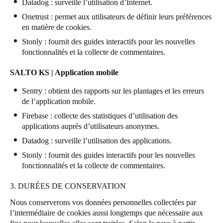
Datadog
: surveille l’utilisation d’Internet.
Onetrust
: permet aux utilisateurs de définir leurs préférences
en matière de cookies.
Stonly
: fournit des guides interactifs pour les nouvelles
fonctionnalités et la collecte de commentaires.
SALTO KS | Application mobile
Sentry
: obtient des rapports sur les plantages et les erreurs
de l’application mobile.
Firebase
: collecte des statistiques d’utilisation des
applications auprès d’utilisateurs anonymes.
Datadog
: surveille l’utilisation des applications.
Stonly
: fournit des guides interactifs pour les nouvelles
fonctionnalités et la collecte de commentaires.
3. DURÉES DE CONSERVATION
Nous conserverons vos données personnelles collectées par
l’intermédiaire de cookies aussi longtemps que nécessaire aux