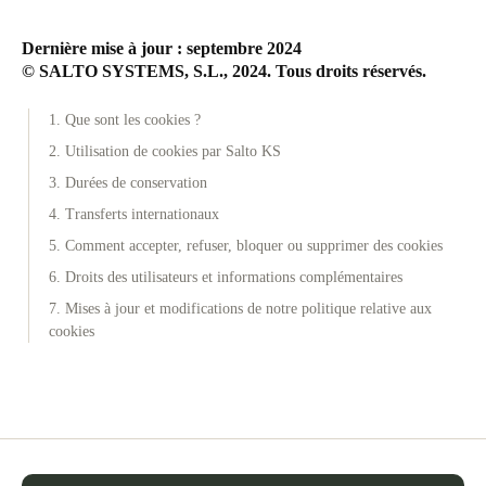
Dernière mise à jour : septembre 2024
© SALTO SYSTEMS, S.L., 2024. Tous droits réservés.
1. Que sont les cookies ?
2. Utilisation de cookies par Salto KS
3. Durées de conservation
4. Transferts internationaux
5. Comment accepter, refuser, bloquer ou supprimer des cookies
6. Droits des utilisateurs et informations complémentaires
7. Mises à jour et modifications de notre politique relative aux
cookies