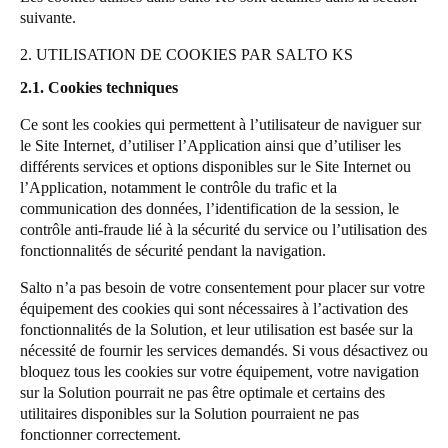
suivante.
2. UTILISATION DE COOKIES PAR SALTO KS
2.1.
Cookies techniques
Ce sont les cookies qui permettent à l’utilisateur de naviguer sur
le Site Internet, d’utiliser l’Application ainsi que d’utiliser les
différents services et options disponibles sur le Site Internet ou
l’Application, notamment le contrôle du trafic et la
communication des données, l’identification de la session, le
contrôle anti-fraude lié à la sécurité du service ou l’utilisation des
fonctionnalités de sécurité pendant la navigation.
Salto n’a pas besoin de votre consentement pour placer sur votre
équipement des cookies qui sont nécessaires à l’activation des
fonctionnalités de la Solution, et leur utilisation est basée sur la
nécessité de fournir les services demandés. Si vous désactivez ou
bloquez tous les cookies sur votre équipement, votre navigation
sur la Solution pourrait ne pas être optimale et certains des
utilitaires disponibles sur la Solution pourraient ne pas
fonctionner correctement.