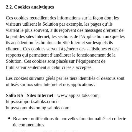
2.2. Cookies analytiques
Ces cookies recueillent des informations sur la façon dont les
visiteurs utilisent la Solution par exemple, les pages qu’ils
visitent le plus souvent, s’ils reçoivent des messages d’erreur de
la part des sites Internet, les sections de l’Application auxquelles
ils accèdent ou les boutons du Site Internet sur lesquels ils
cliquent. Ces cookies servent à générer des statistiques et des
rapports qui permettent d’améliorer le fonctionnement de la
Solution. Ces cookies sont placés sur l’équipement de
l’utilisateur seulement si celui-ci les a acceptés.
Les cookies suivants gérés par les tiers identifiés ci-dessous sont
utilisés sur nos sites Internet et nos applications :
Salto KS | Sites Internet
-
www.app.saltoks.com
,
https://support.saltoks.com
et
https://commissioning.saltoks.com
Beamer
: notifications de nouvelles fonctionnalités et collecte
de commentaires