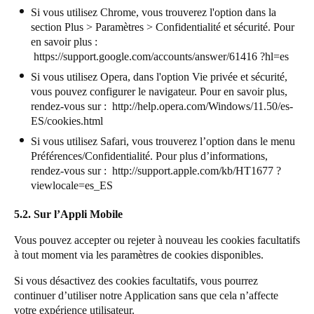
Si vous utilisez Chrome, vous trouverez l'option dans la
section Plus > Paramètres > Confidentialité et sécurité. Pour
en savoir plus :
https://support.google.com/accounts/answer/61416 ?hl=es
Si vous utilisez Opera, dans l'option Vie privée et sécurité,
vous pouvez configurer le navigateur. Pour en savoir plus,
rendez-vous sur :
http://help.opera.com/Windows/11.50/es-
ES/cookies.html
Si vous utilisez Safari, vous trouverez l’option dans le menu
Préférences/Confidentialité. Pour plus d’informations,
rendez-vous sur :
http://support.apple.com/kb/HT1677 ?
viewlocale=es_ES
5.2. Sur l’Appli Mobile
Vous pouvez accepter ou rejeter à nouveau les cookies facultatifs
à tout moment via les paramètres de cookies disponibles.
Si vous désactivez des cookies facultatifs, vous pourrez
continuer d’utiliser notre Application sans que cela n’affecte
votre expérience utilisateur.