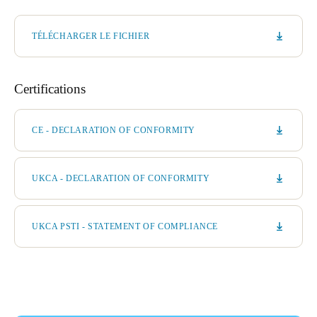
TÉLÉCHARGER LE FICHIER
Certifications
CE - DECLARATION OF CONFORMITY
UKCA - DECLARATION OF CONFORMITY
UKCA PSTI - STATEMENT OF COMPLIANCE