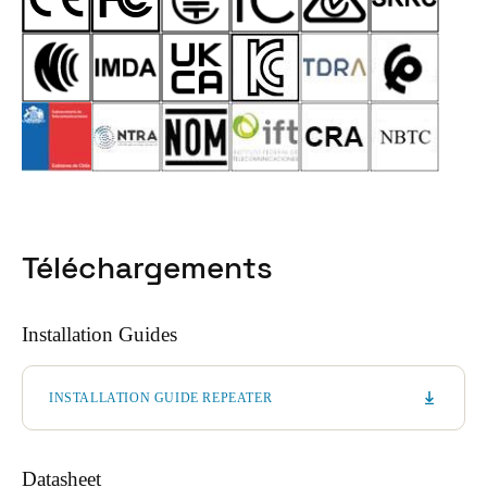
Téléchargements
Installation Guides
INSTALLATION GUIDE REPEATER
Datasheet