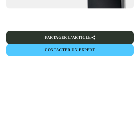
PARTAGER L’ARTICLE
CONTACTER UN EXPERT