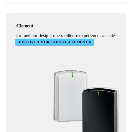
Ælement
Un meilleur design, une meilleure expérience sans clé
DISCOVER MORE ABOUT ÆLEMENT