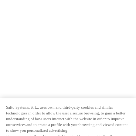
Salto Systems, S. L., uses own and third-party cookies and similar
technologies in order to allow the user a secure browsing, to gain a better
understanding of how users interact with the website in order to improve
our services and to create a profile with your browsing and viewed content
to show you personalized advertising.