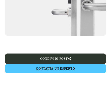
CONDIVIDI POST
CONTATTA UN ESPERTO