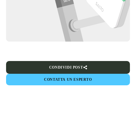
CONDIVIDI POST
CONTATTA UN ESPERTO