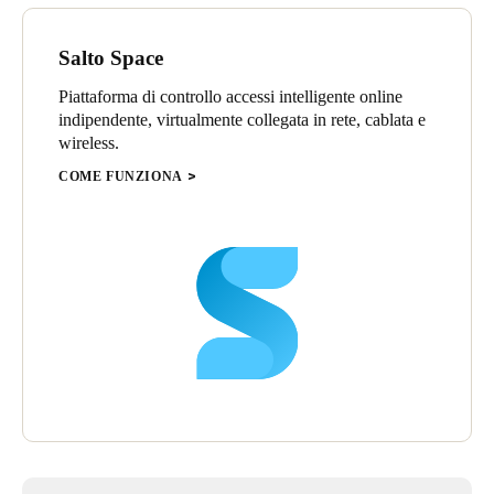
Salto Space
Piattaforma di controllo accessi intelligente online
indipendente, virtualmente collegata in rete, cablata e
wireless.
COME FUNZIONA