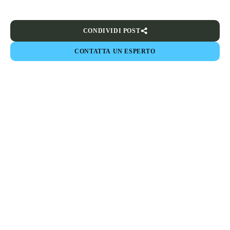
CONDIVIDI POST
CONTATTA UN ESPERTO