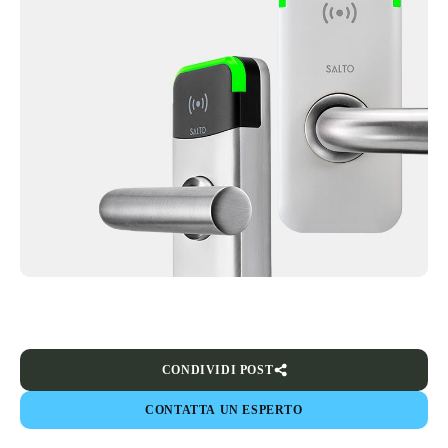
CONDIVIDI POST
CONTATTA UN ESPERTO