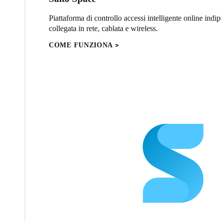
Piattaforma di controllo accessi intelligente online indi
collegata in rete, cablata e wireless.
COME FUNZIONA