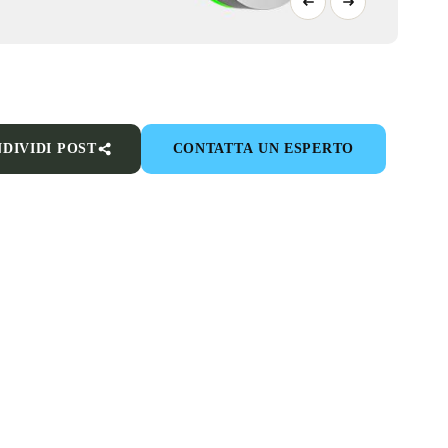
DIVIDI POST
CONTATTA UN ESPERTO