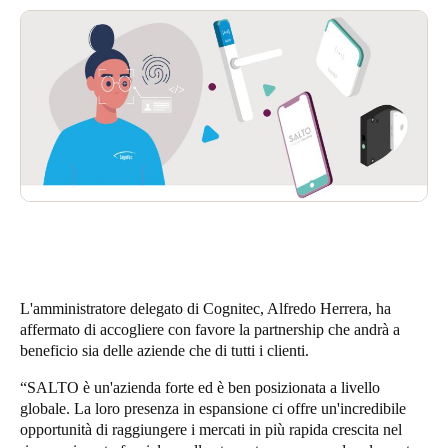
L'amministratore delegato di Cognitec, Alfredo Herrera, ha
affermato di accogliere con favore la partnership che andrà a
beneficio sia delle aziende che di tutti i clienti.
“SALTO è un'azienda forte ed è ben posizionata a livello
globale. La loro presenza in espansione ci offre un'incredibile
opportunità di raggiungere i mercati in più rapida crescita nel