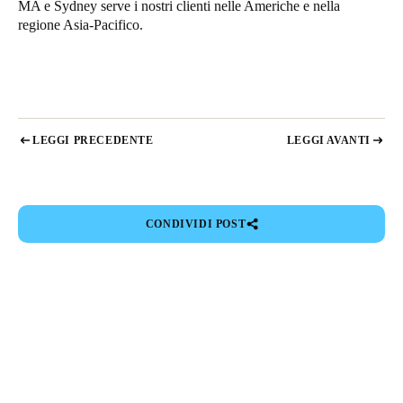
MA e Sydney serve i nostri clienti nelle Americhe e nella
regione Asia-Pacifico.
LEGGI PRECEDENTE
LEGGI AVANTI
CONDIVIDI POST