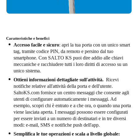
Caratteristiche e benefici
Accesso facile e sicuro
: apri la tua porta con un unico smart
tag, tramite codice PIN, da remoto e persino dal tuo
smartphone. Con SALTO KS puoi dire addio alle chiavi
meccaniche e racchiudere tutti i loro diritti di accesso su un
unico sistema.
Ottieni informazioni dettagliate sull'attività.
Ricevi
notifiche relative all'attività della porta e dell'utente.
SaltoKS.com fornisce un centro messaggi che consente agli
utenti di configurare automaticamente i messaggi. Ad
esempio, scopri chi è entrato e a che ora, o quando una porta
viene lasciata aperta. I messaggi possono essere configurati
per essere inviati a un numero di destinatari e in tre diversi
modi: e-mail, SMS e notifiche push dell'app.
Semplifica le tue operazioni e scala a livello globale: