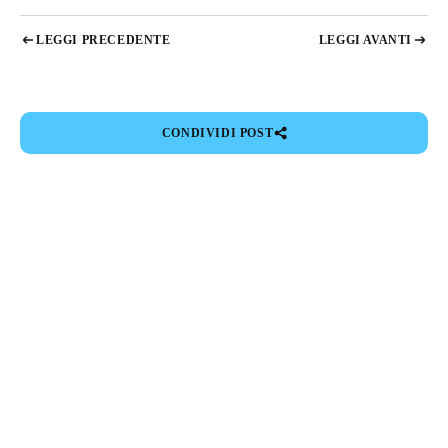
LEGGI PRECEDENTE
LEGGI AVANTI
CONDIVIDI POST