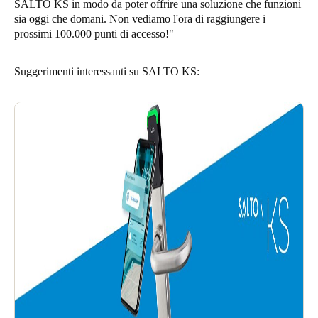
SALTO KS in modo da poter offrire una soluzione che funzioni
sia oggi che domani. Non vediamo l'ora di raggiungere i
prossimi 100.000 punti di accesso!"
Suggerimenti interessanti su SALTO KS: