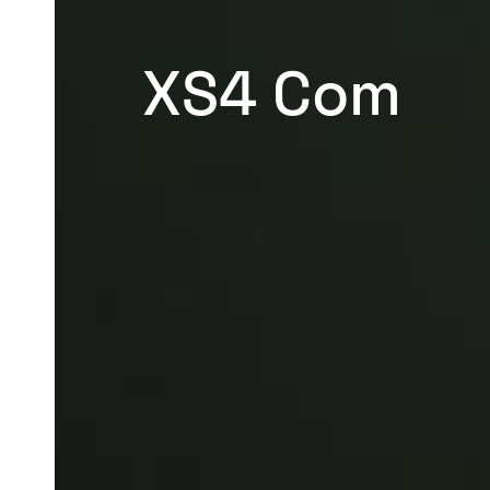
XS4 Com