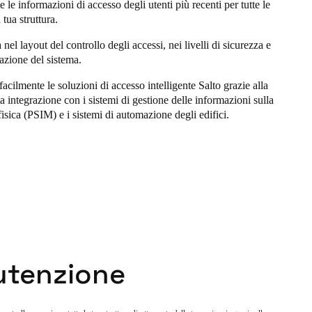
e le informazioni di accesso degli utenti più recenti per tutte le
 tua struttura.
à nel layout del controllo degli accessi, nei livelli di sicurezza e
razione del sistema.
acilmente le soluzioni di accesso intelligente Salto grazie alla
ta integrazione con i sistemi di gestione delle informazioni sulla
fisica (PSIM) e i sistemi di automazione degli edifici.
tenzione