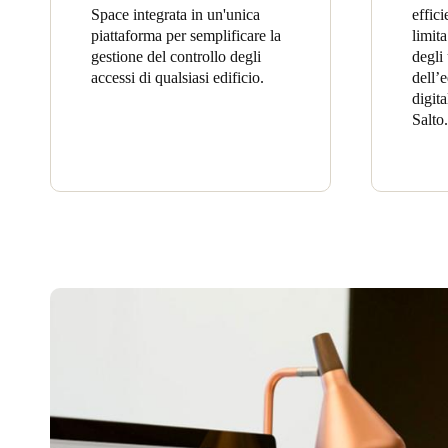
Space integrata in un'unica
effici
piattaforma per semplificare la
limit
gestione del controllo degli
degli 
accessi di qualsiasi edificio.
dell’e
digita
Salto.