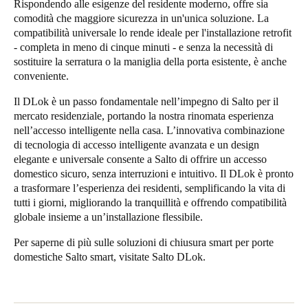
Rispondendo alle esigenze del residente moderno, offre sia
comodità che maggiore sicurezza in un'unica soluzione. La
compatibilità universale lo rende ideale per l'installazione retrofit
- completa in meno di cinque minuti - e senza la necessità di
sostituire la serratura o la maniglia della porta esistente, è anche
conveniente.
Il DLok è un passo fondamentale nell’impegno di Salto per il
mercato residenziale, portando la nostra rinomata esperienza
nell’accesso intelligente nella casa. L’innovativa combinazione
di tecnologia di accesso intelligente avanzata e un design
elegante e universale consente a Salto di offrire un accesso
domestico sicuro, senza interruzioni e intuitivo. Il DLok è pronto
a trasformare l’esperienza dei residenti, semplificando la vita di
tutti i giorni, migliorando la tranquillità e offrendo compatibilità
globale insieme a un’installazione flessibile.
Per saperne di più sulle soluzioni di chiusura smart per porte
domestiche Salto smart, visitate
Salto DLok
.