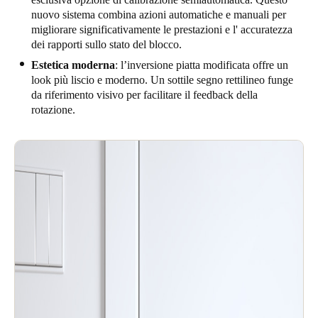
nuovo sistema combina azioni automatiche e manuali per
migliorare significativamente le prestazioni e l' accuratezza
dei rapporti sullo stato del blocco.
Estetica moderna
: l’inversione piatta modificata offre un
look più liscio e moderno. Un sottile segno rettilineo funge
da riferimento visivo per facilitare il feedback della
rotazione.