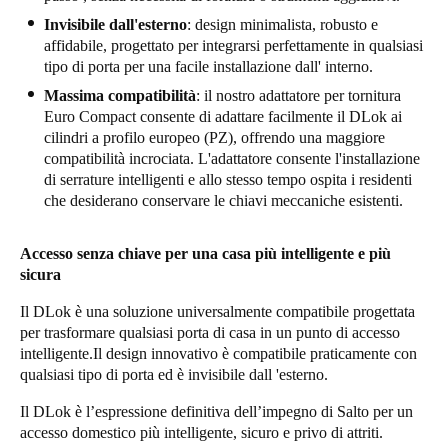
Invisibile dall'esterno
: design minimalista, robusto e
affidabile, progettato per integrarsi perfettamente in qualsiasi
tipo di porta per una facile installazione dall' interno.
Massima compatibilità
: il nostro adattatore per tornitura
Euro Compact consente di adattare facilmente il DLok ai
cilindri a profilo europeo (PZ), offrendo una maggiore
compatibilità incrociata. L'adattatore consente l'installazione
di serrature intelligenti e allo stesso tempo ospita i residenti
che desiderano conservare le chiavi meccaniche esistenti.
Accesso senza chiave per una casa più intelligente e più
sicura
Il DLok è una soluzione universalmente compatibile progettata
per trasformare qualsiasi porta di casa in un punto di accesso
intelligente.Il design innovativo è compatibile praticamente con
qualsiasi tipo di porta ed è invisibile dall 'esterno.
Il DLok è l’espressione definitiva dell’impegno di Salto per un
accesso domestico più intelligente, sicuro e privo di attriti.