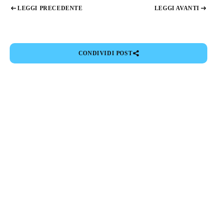
LEGGI PRECEDENTE
LEGGI AVANTI
CONDIVIDI POST