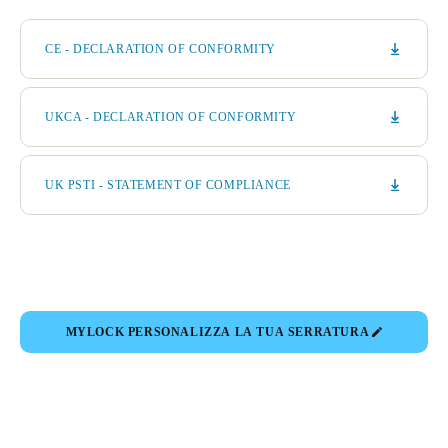
CE - DECLARATION OF CONFORMITY
UKCA - DECLARATION OF CONFORMITY
UK PSTI - STATEMENT OF COMPLIANCE
MYLOCK PERSONALIZZA LA TUA SERRATURA