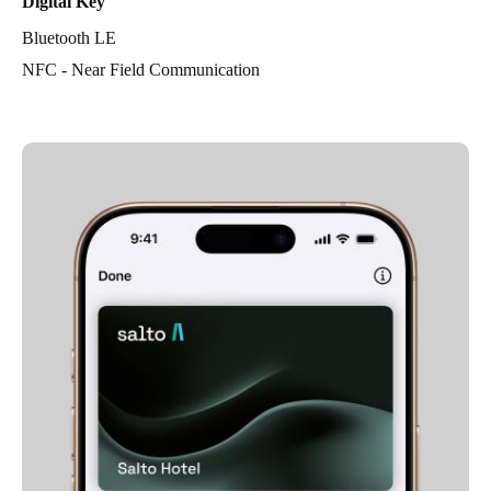
Digital Key
Bluetooth LE
NFC - Near Field Communication