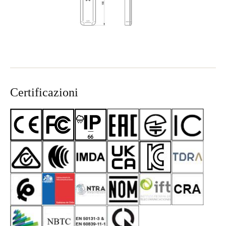
Certificazioni