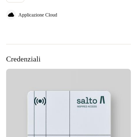
Applicazione Cloud
Credenziali