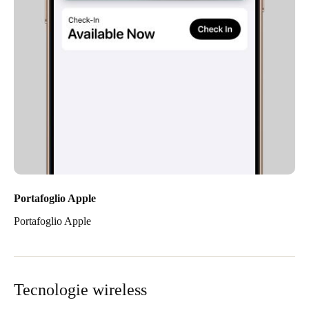
Portafoglio Apple
Portafoglio Apple
Tecnologie wireless