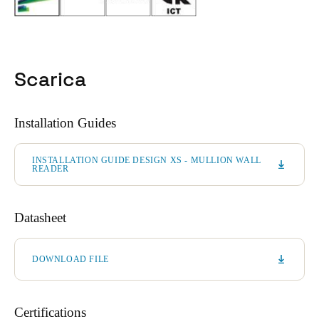
Scarica
Installation Guides
INSTALLATION GUIDE DESIGN XS - MULLION WALL
READER
Datasheet
DOWNLOAD FILE
Certifications