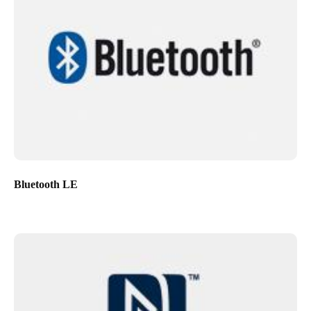
Bluetooth LE