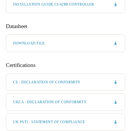
INSTALLATION GUIDE CU42B8 CONTROLLER
Datasheet
DOWNLOAD FILE
Certifications
CE - DECLARATION OF CONFORMITY
UKCA - DECLARATION OF CONFORMITY
UK PSTI - STATEMENT OF COMPLIANCE