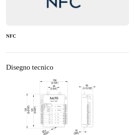
NFC
Disegno tecnico