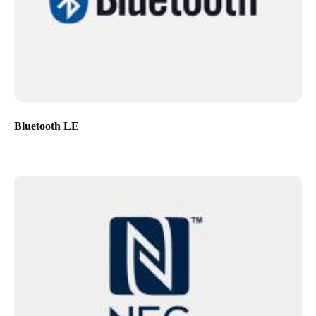
Bluetooth LE