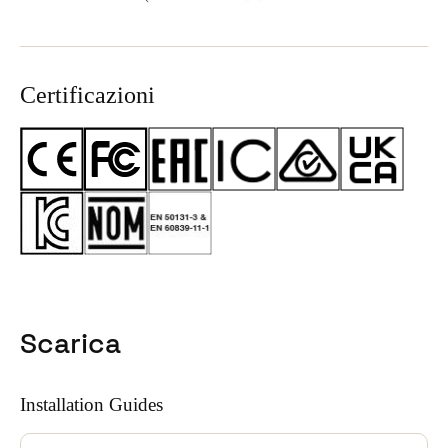
Certificazioni
Scarica
Installation Guides