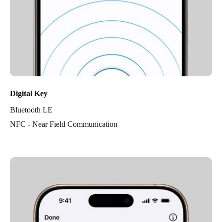
Digital Key
Bluetooth LE
NFC - Near Field Communication