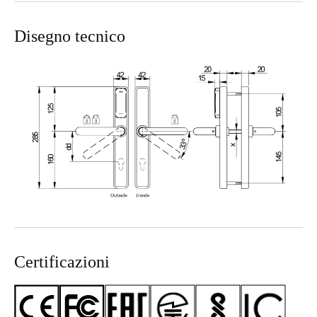
Disegno tecnico
Certificazioni