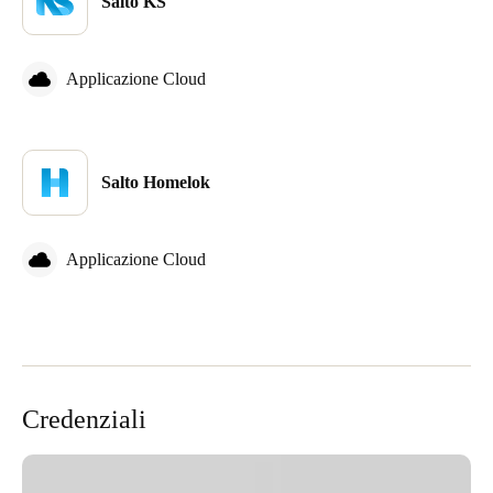
Salto KS
Applicazione Cloud
Salto Homelok
Applicazione Cloud
Credenziali