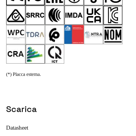
(*)
Placca esterna.
Scarica
Datasheet