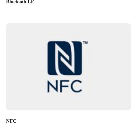
Bluetooth LE
NFC