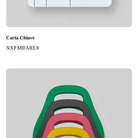
Carta Chiave
NXP MIFARE®