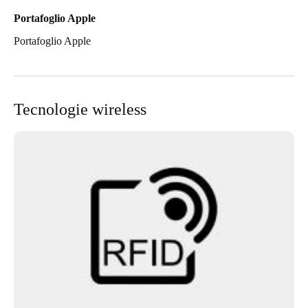
Portafoglio Apple
Portafoglio Apple
Tecnologie wireless