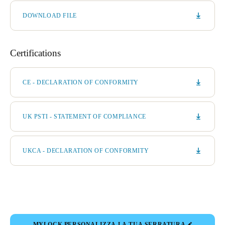
DOWNLOAD FILE
Certifications
CE - DECLARATION OF CONFORMITY
UK PSTI - STATEMENT OF COMPLIANCE
UKCA - DECLARATION OF CONFORMITY
MYLOCK PERSONALIZZA LA TUA SERRATURA