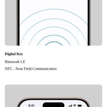
Digital Key
Bluetooth LE
NFC - Near Field Communication