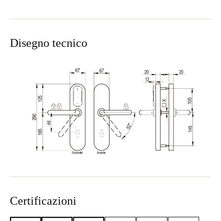
Disegno tecnico
Certificazioni