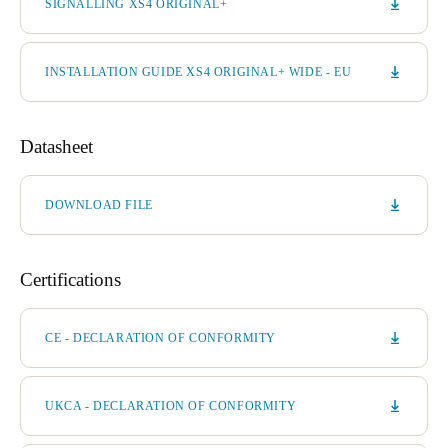
SIGNALLING XS4 ORIGINAL+
INSTALLATION GUIDE XS4 ORIGINAL+ WIDE - EU
Datasheet
DOWNLOAD FILE
Certifications
CE - DECLARATION OF CONFORMITY
UKCA - DECLARATION OF CONFORMITY