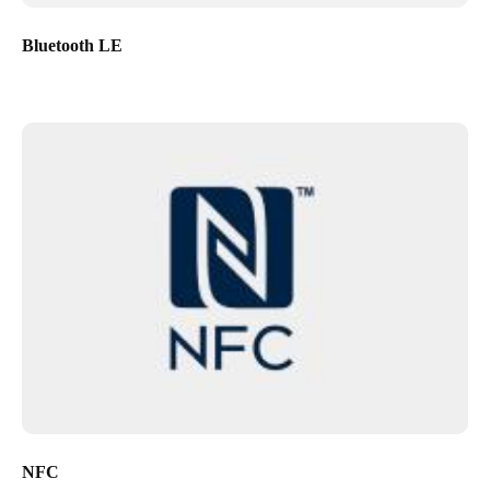
Bluetooth LE
NFC