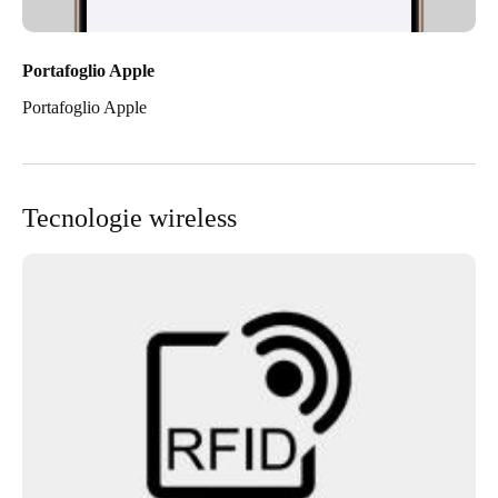
Portafoglio Apple
Portafoglio Apple
Tecnologie wireless