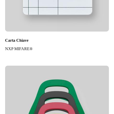
Carta Chiave
NXP MIFARE®