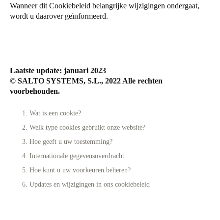
Wanneer dit Cookiebeleid belangrijke wijzigingen ondergaat,
wordt u daarover geïnformeerd.
Laatste update: januari 2023
© SALTO SYSTEMS, S.L., 2022 Alle rechten
voorbehouden.
1. Wat is een cookie?
2. Welk type cookies gebruikt onze website?
3. Hoe geeft u uw toestemming?
4. Internationale gegevensoverdracht
5. Hoe kunt u uw voorkeuren beheren?
6. Updates en wijzigingen in ons cookiebeleid