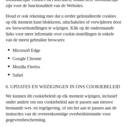
zijn voor de functionaliteit van de Websites.
Houd er ook rekening mee dat u eerder geïnstalleerde cookies
op elk moment kunt blokkeren, uitschakelen of verwijderen door
uw browserinstellingen te wijzigen. Klik op de onderstaande
links voor meer informatie over cookie-instellingen in enkele
van de meest gebruikte browsers:
Microsoft Edge
Google Chrome
Mozilla Firefox
Safari
6. UPDATES EN WIJZIGINGEN IN ONS COOKIEBELEID
We kunnen dit cookiebeleid op elk moment wijzigen, inclusief
onder andere om ons cookiebeleid aan te passen aan nieuwe
bestaande wet- en regelgeving, of om het aan te passen aan de
instructies van de overeenkomstige overheidsinstantie voor
gegevensbescherming.