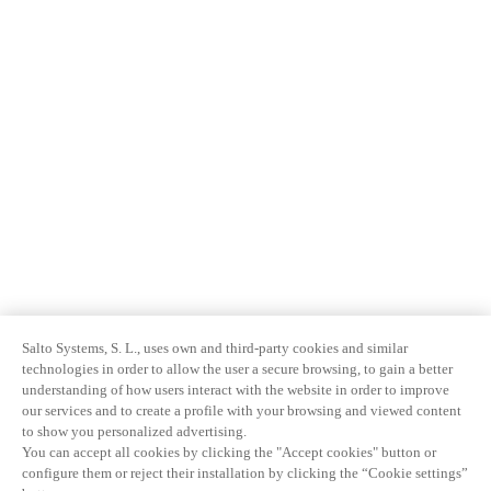
Salto Systems, S. L., uses own and third-party cookies and similar
technologies in order to allow the user a secure browsing, to gain a better
understanding of how users interact with the website in order to improve
our services and to create a profile with your browsing and viewed content
to show you personalized advertising.
You can accept all cookies by clicking the "Accept cookies" button or
configure them or reject their installation by clicking the “Cookie settings”