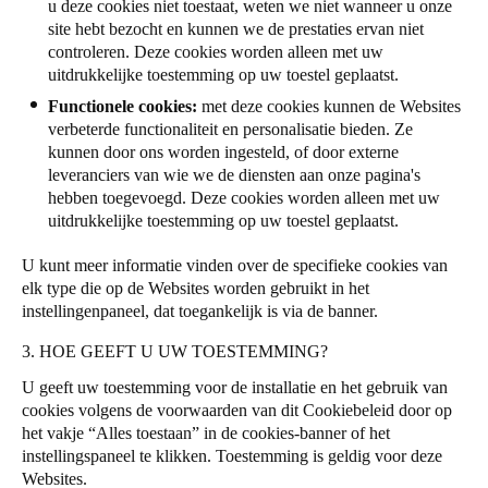
u deze cookies niet toestaat, weten we niet wanneer u onze
site hebt bezocht en kunnen we de prestaties ervan niet
controleren. Deze cookies worden alleen met uw
uitdrukkelijke toestemming op uw toestel geplaatst.
Functionele cookies:
met deze cookies kunnen de Websites
verbeterde functionaliteit en personalisatie bieden. Ze
kunnen door ons worden ingesteld, of door externe
leveranciers van wie we de diensten aan onze pagina's
hebben toegevoegd. Deze cookies worden alleen met uw
uitdrukkelijke toestemming op uw toestel geplaatst.
U kunt meer informatie vinden over de specifieke cookies van
elk type die op de Websites worden gebruikt in het
instellingenpaneel, dat toegankelijk is via de banner.
3. HOE GEEFT U UW TOESTEMMING?
U geeft uw toestemming voor de installatie en het gebruik van
cookies volgens de voorwaarden van dit Cookiebeleid door op
het vakje “Alles toestaan” in de cookies-banner of het
instellingspaneel te klikken. Toestemming is geldig voor deze
Websites.