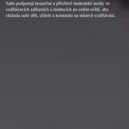
Salto podporují bezpečné a přívětivé studentské areály ve
vzdělávacích zařízeních a institucích po celém světě, aby
chránila naše děti, učitele a komunitu na místech vzdělávání.