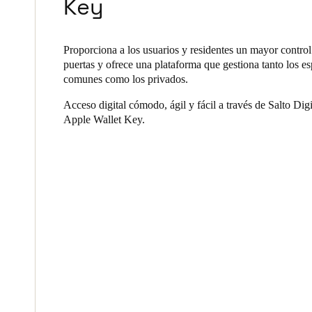
Key
Proporciona a los usuarios y residentes un mayor control
puertas y ofrece una plataforma que gestiona tanto los e
comunes como los privados.
Acceso digital cómodo, ágil y fácil a través de Salto Dig
Apple Wallet Key.