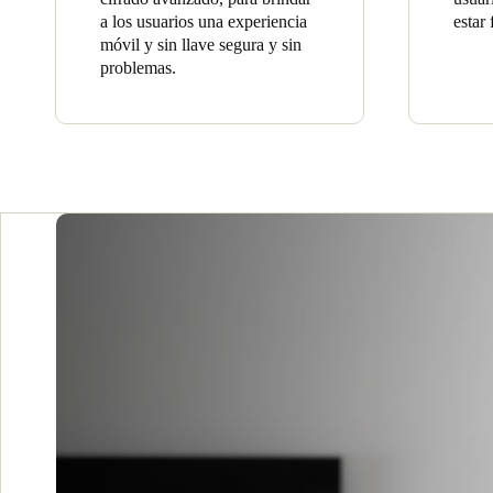
a los usuarios una experiencia
estar
móvil y sin llave segura y sin
problemas.