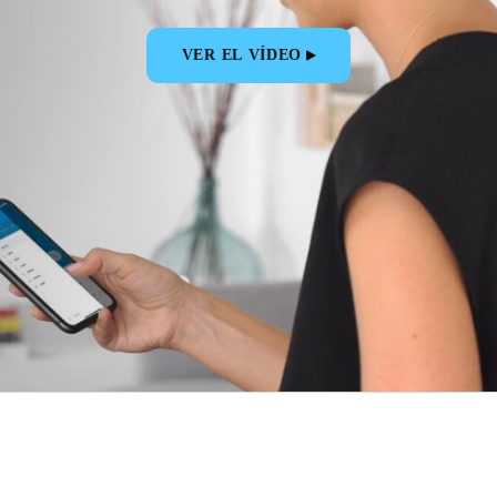
VER EL VÍDEO