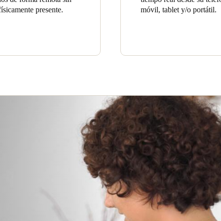
 físicamente presente.
móvil, tablet y/o portátil.