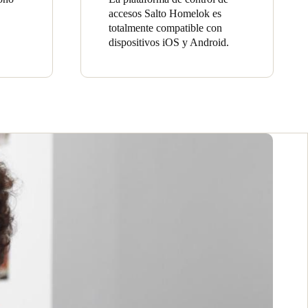
accesos Salto Homelok es
totalmente compatible con
dispositivos iOS y Android.